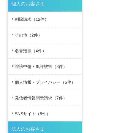
個人のお客さま
削除請求（12件）
その他（2件）
名誉毀損（4件）
誹謗中傷・風評被害（8件）
個人情報・プライバシー（5件）
発信者情報開示請求（7件）
SNSサイト（8件）
法人のお客さま