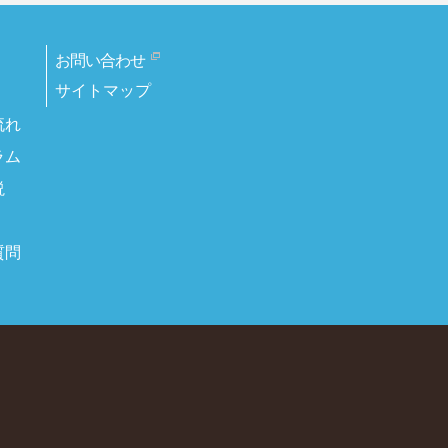
お問い合わせ
サイトマップ
流れ
ラム
説
質問