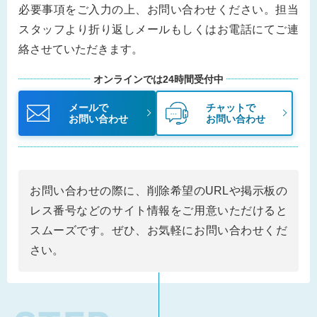
必要事項をご入力の上、お問い合わせください。担当
スタッフより折り返しメールもしくはお電話にてご連
絡させていただきます。
オンラインでは24時間受付中
メールで
チャットで
お問い合わせ
お問い合わせ
お問い合わせの際に、削除希望のURLや掲示板の
レス番号などのサイト情報をご用意いただけると
スムーズです。ぜひ、お気軽にお問い合わせくだ
さい。