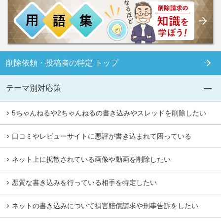
削除依頼・投稿者の特定 トップ
テーマ別対応策
5ちゃんねるや2ちゃんねるの書き込みやスレッドを削除したい
口コミやレビューサイトに悪評が書き込まれて困っている
ネット上に拡散されている画像や動画を削除したい
悪質な書き込みを行っている相手を特定したい
ネットの書き込みについて損害賠償請求や刑事告訴をしたい