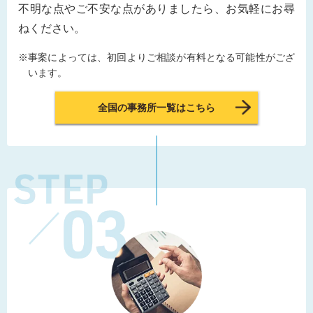
不明な点やご不安な点がありましたら、お気軽にお尋
ねください。
事案によっては、初回よりご相談が有料となる可能性がござ
います。
全国の事務所一覧はこちら