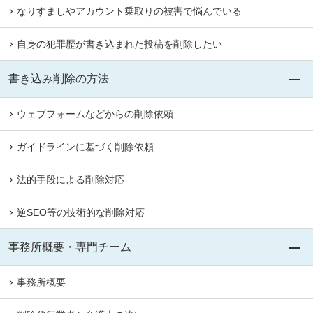
なりすましやアカウント乗取りの被害で悩んでいる
自身の犯罪歴が書き込まれた投稿を削除したい
書き込み削除の方法
ウェブフォームなどからの削除依頼
ガイドラインに基づく削除依頼
法的手段による削除対応
逆SEO等の技術的な削除対応
事務所概要・専門チーム
事務所概要