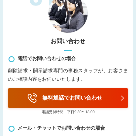
お問い合わせ
電話でお問い合わせの場合
削除請求・開示請求専門の事務スタッフが、お客さま
のご相談内容をお伺いいたします。
無料通話でお問い合わせ
電話受付時間 平日9:30〜18:00
メール・チャットでお問い合わせの場合