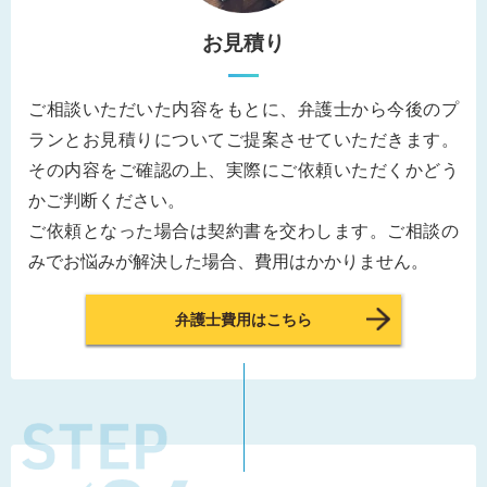
お見積り
ご相談いただいた内容をもとに、弁護士から今後のプ
ランとお見積りについてご提案させていただきます。
その内容をご確認の上、実際にご依頼いただくかどう
かご判断ください。
ご依頼となった場合は契約書を交わします。ご相談の
みでお悩みが解決した場合、費用はかかりません。
弁護士費用はこちら