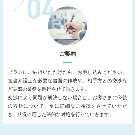
ご契約
プランにご納得いただけたら、お申し込みください。
担当弁護士が必要な書面の作成や、相手方との交渉な
ど実際の業務を進行させて頂きます。
交渉により問題が解決しない場合は、お客さまに今後
の方針について、更に詳細なご相談をさせていただ
き、状況に応じた法的な対処を行っていきます。