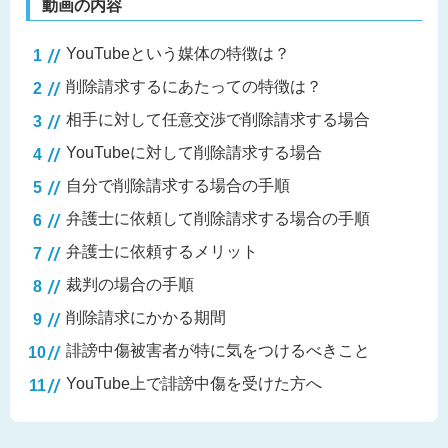
動画の内容
YouTubeという媒体の特徴は？
削除請求するにあたっての特徴は？
相手に対して任意交渉で削除請求する場合
YouTubeに対して削除請求する場合
自分で削除請求する場合の手順
弁護士に依頼して削除請求する場合の手順
弁護士に依頼するメリット
裁判の場合の手順
削除請求にかかる期間
誹謗中傷被害者が特に気をつけるべきこと
YouTube上で誹謗中傷を受けた方へ