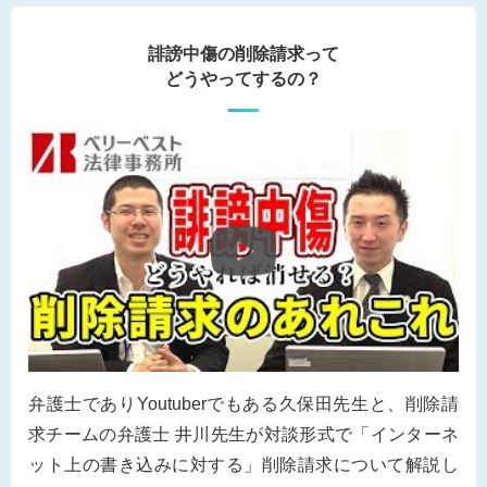
誹謗中傷の削除請求って
どうやってするの？
弁護士でありYoutuberでもある久保田先生と、削除請
求チームの弁護士 井川先生が対談形式で「インターネ
ット上の書き込みに対する」削除請求について解説し