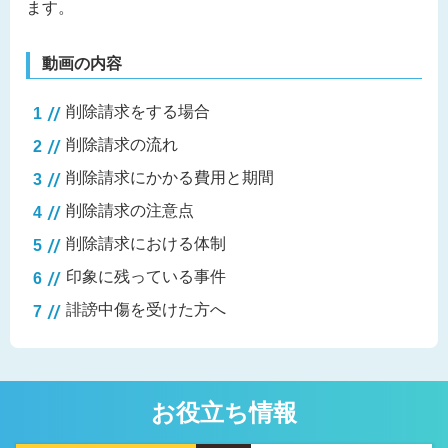
ます。
動画の内容
削除請求をする場合
削除請求の流れ
削除請求にかかる費用と期間
削除請求の注意点
削除請求における体制
印象に残っている事件
誹謗中傷を受けた方へ
お役立ち情報