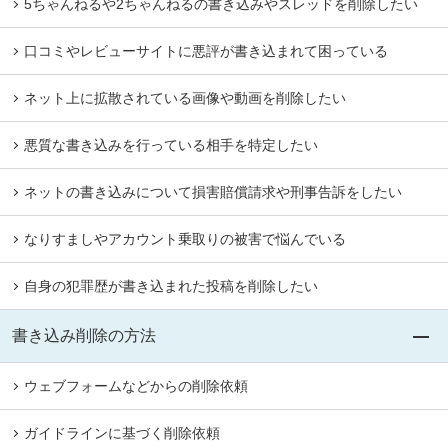
5ちゃんねるや2ちゃんねるの書き込みやスレッドを削除したい
口コミやレビューサイトに悪評が書き込まれて困っている
ネット上に拡散されている画像や動画を削除したい
悪質な書き込みを行っている相手を特定したい
ネットの書き込みについて損害賠償請求や刑事告訴をしたい
なりすましやアカウント乗取りの被害で悩んでいる
自身の犯罪歴が書き込まれた投稿を削除したい
書き込み削除の方法
ウェブフォームなどからの削除依頼
ガイドラインに基づく削除依頼