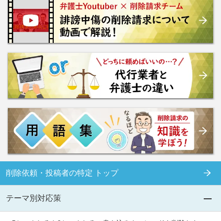
削除依頼・投稿者の特定 トップ
テーマ別対応策