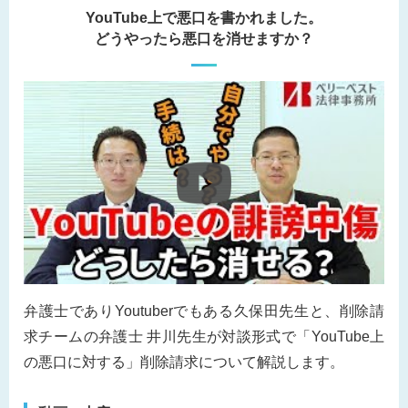
YouTube上で悪口を書かれました。
どうやったら悪口を消せますか？
弁護士でありYoutuberでもある久保田先生と、削除請
求チームの弁護士 井川先生が対談形式で「YouTube上
の悪口に対する」削除請求について解説します。