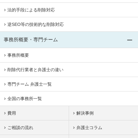
法的手段による削除対応
逆SEO等の技術的な削除対応
事務所概要・専門チーム
事務所概要
削除代行業者と弁護士の違い
専門チーム 弁護士一覧
全国の事務所一覧
費用
解決事例
ご相談の流れ
弁護士コラム