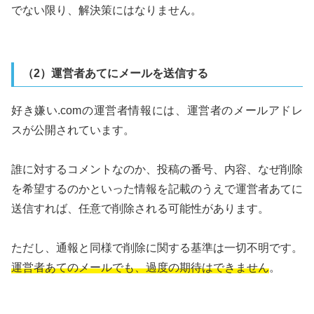
でない限り、解決策にはなりません。
（2）運営者あてにメールを送信する
好き嫌い.comの運営者情報には、運営者のメールアドレ
スが公開されています。
誰に対するコメントなのか、投稿の番号、内容、なぜ削除
を希望するのかといった情報を記載のうえで運営者あてに
送信すれば、任意で削除される可能性があります。
ただし、通報と同様で削除に関する基準は一切不明です。
運営者あてのメールでも、過度の期待はできません
。