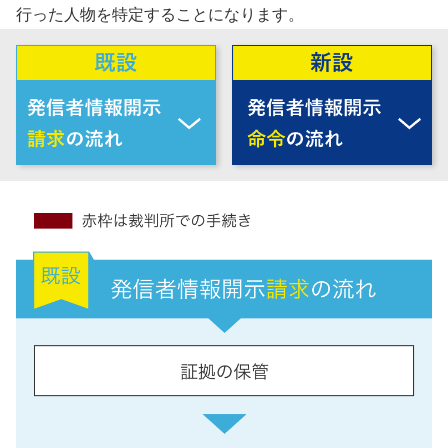
行った人物を特定することになります。