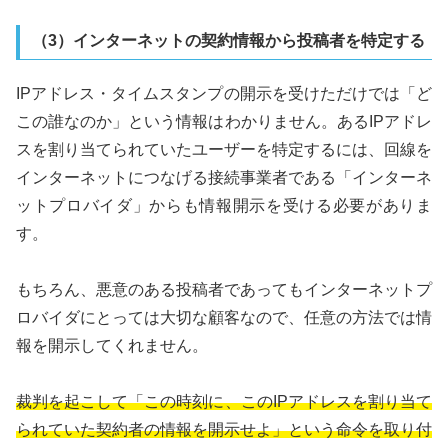
（3）インターネットの契約情報から投稿者を特定する
IPアドレス・タイムスタンプの開示を受けただけでは「ど
この誰なのか」という情報はわかりません。あるIPアドレ
スを割り当てられていたユーザーを特定するには、回線を
インターネットにつなげる接続事業者である「インターネ
ットプロバイダ」からも情報開示を受ける必要がありま
す。
もちろん、悪意のある投稿者であってもインターネットプ
ロバイダにとっては大切な顧客なので、任意の方法では情
報を開示してくれません。
裁判を起こして「この時刻に、このIPアドレスを割り当て
られていた契約者の情報を開示せよ」という命令を取り付