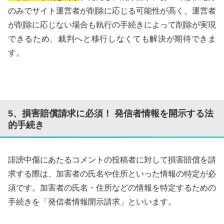
のみでサイト運営者が削除に応じる可能性が高く、運営者
が削除に応じない場合も執行の手続きによって削除が実現
できるため、裁判へと移行しなくても解決が期待できま
す。
5、損害賠償請求に必須！ 発信者情報を開示する法
的手続き
誹謗中傷にあたるコメントの投稿者に対して損害賠償を請
求する際は、加害者の氏名や住所といった情報の特定が必
須です。加害者の氏名・住所などの情報を特定するための
手続きを「発信者情報開示請求」といいます。