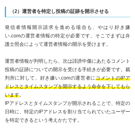
（2）運営者を特定し投稿の証跡を開示させる
発信者情報開示請求を進める場合も、やはり好き嫌
い.comの運営者情報の特定が必要です。そこでまずは弁
護士照会によって運営者情報の開示を受けます。
運営者情報が判明したら、次は誹謗中傷にあたるコメント
投稿の証跡についての開示を受ける手続きが必要です。裁
判所に対して、好き嫌い.comの運営者に
コメントのIPア
ドレスとタイムスタンプを開示するよう命令を下してもら
います
。
IPアドレスとタイムスタンプが開示されることで、特定の
日時に、特定のIPアドレスを割り当てられていたユーザー
を特定できるという考えかたです。