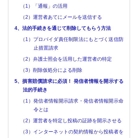
（1）「通報」の活用
（2）運営者あてにメールを送信する
4、法的手続きを通じて削除してもらう方法
（1）プロバイダ責任制限法にもとづく送信防
止措置請求
（2）弁護士照会を活用した運営者の特定
（3）削除仮処分による削除
5、損害賠償請求に必須！ 発信者情報を開示する
法的手続き
（1）発信者情報開示請求・発信者情報開示命
令とは
（2）運営者を特定し投稿の証跡を開示させる
（3）インターネットの契約情報から投稿者を