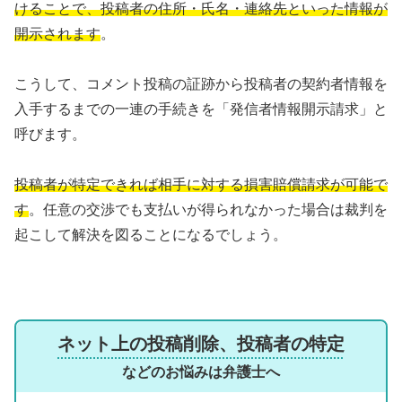
けることで、投稿者の住所・氏名・連絡先といった情報が
開示されます
。
こうして、コメント投稿の証跡から投稿者の契約者情報を
入手するまでの一連の手続きを「発信者情報開示請求」と
呼びます。
投稿者が特定できれば相手に対する損害賠償請求が可能で
す
。任意の交渉でも支払いが得られなかった場合は裁判を
起こして解決を図ることになるでしょう。
ネット上の投稿削除、投稿者の特定
などのお悩みは弁護士へ