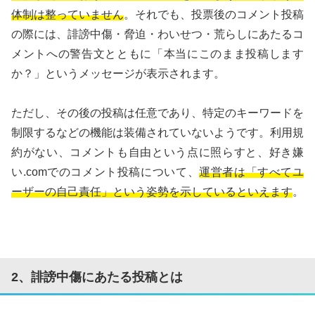
体制は整っていません
。それでも、投票後のコメント投稿
の際には、誹謗中傷・脅迫・わいせつ・荒らしにあたるコ
メントへの警告文とともに「本当にこのまま投稿します
か？」というメッセージが表示されます。
ただし、その後の投稿は任意であり、特定のキーワードを
制限するなどの機能は装備されていないようです。利用規
約がない、コメントも自由という点に照らすと、好き嫌
い.comでのコメント投稿について、
運営者は「すべてユ
ーザーの自己責任」という姿勢を示しているといえます
。
2、誹謗中傷にあたる投稿とは