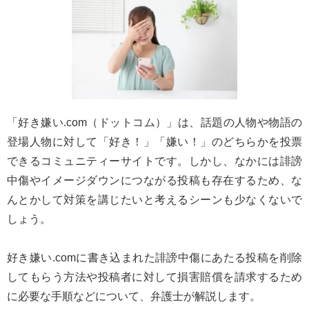
「好き嫌い.com（ドットコム）」は、話題の人物や物語の
登場人物に対して「好き！」「嫌い！」のどちらかを投票
できるコミュニティーサイトです。しかし、なかには誹謗
中傷やイメージダウンにつながる投稿も存在するため、な
んとかして対策を講じたいと考えるシーンも少なくないで
しょう。
好き嫌い.comに書き込まれた誹謗中傷にあたる投稿を削除
してもらう方法や投稿者に対して損害賠償を請求するため
に必要な手順などについて、弁護士が解説します。