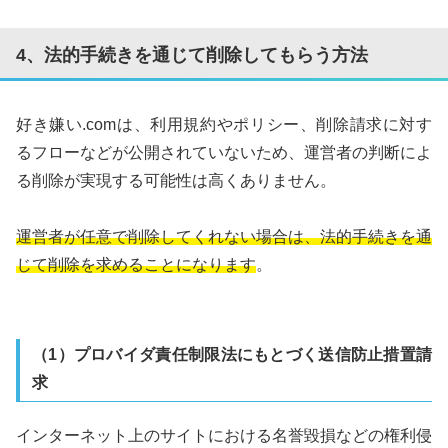
4、法的手続きを通じて削除してもらう方法
好き嫌い.comは、利用規約やポリシー、削除請求に対す
るフローなどが公開されていないため、運営者の判断によ
る削除が実現する可能性は高くありません。
運営者が任意で削除してくれない場合は、法的手続きを通
じて削除を求めることになります
。
（1）プロバイダ責任制限法にもとづく送信防止措置請
求
インターネット上のサイトにおける名誉毀損などの権利侵