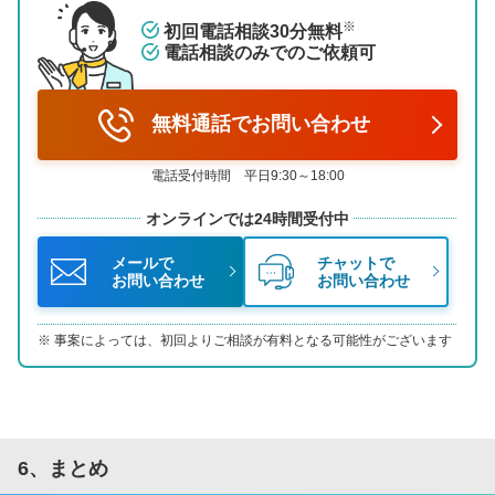
※
初回電話相談30分無料
電話相談のみでのご依頼可
無料通話でお問い合わせ
電話受付時間 平日9:30～18:00
オンラインでは24時間受付中
メールで
チャットで
お問い合わせ
お問い合わせ
事案によっては、初回よりご相談が有料となる可能性がございます
6、まとめ