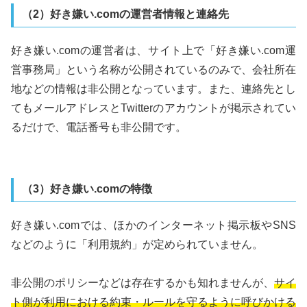
（2）好き嫌い.comの運営者情報と連絡先
好き嫌い.comの運営者は、サイト上で「好き嫌い.com運
営事務局」という名称が公開されているのみで、会社所在
地などの情報は非公開となっています。また、連絡先とし
てもメールアドレスとTwitterのアカウントが掲示されてい
るだけで、電話番号も非公開です。
（3）好き嫌い.comの特徴
好き嫌い.comでは、ほかのインターネット掲示板やSNS
などのように「利用規約」が定められていません。
非公開のポリシーなどは存在するかも知れませんが、
サイ
ト側が利用における約束・ルールを守るように呼びかける