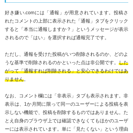
好き嫌い.comには「通報」が用意されています。投稿さ
れたコメントの上部に表示された「通報」タブをクリック
すると「本当に通報しますか？」というメッセージが表示
されるので「はい」を選択すれば通報完了です。
ただし、通報を受けた投稿がいつ削除されるのか、どのよ
うな基準で削除されるのかといった点は非公開です。
した
がって「通報すれば削除される」と安心できるわけではあ
りません
。
なお、コメント欄には「非表示」タブも表示されます。非
表示は、1か月間に限って同一のユーザーによる投稿を表
示しない機能で、投稿を削除するものではありません。た
とえ自身のブラウザ上では確認できなくてもほかのユーザ
ーには表示されています。単に「見たくない」という理由