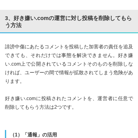
3、好き嫌い.comの運営に対し投稿を削除してもら
う方法
誹謗中傷にあたるコメントを投稿した加害者の責任を追及
できても、それだけでは事態を解決できません。好き嫌
い.com上で公開されているコメントそのものを削除しな
ければ、ユーザーの間で情報が拡散されてしまう危険があ
ります。
好き嫌い.comに投稿されたコメントを、運営者に任意で
削除してもらう方法は2つです。
（1）「通報」の活用