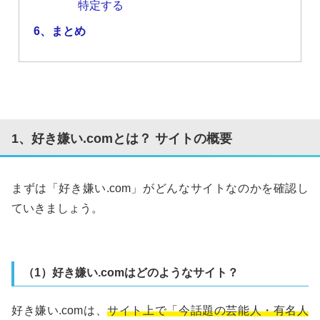
特定する
6、まとめ
1、好き嫌い.comとは？ サイトの概要
まずは「好き嫌い.com」がどんなサイトなのかを確認し
ていきましょう。
（1）好き嫌い.comはどのようなサイト？
好き嫌い.comは、
サイト上で「今話題の芸能人・有名人