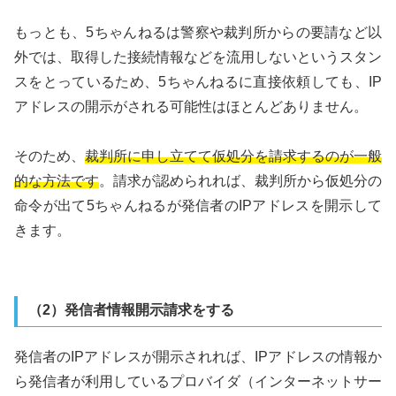
もっとも、5ちゃんねるは警察や裁判所からの要請など以
外では、取得した接続情報などを流用しないというスタン
スをとっているため、5ちゃんねるに直接依頼しても、IP
アドレスの開示がされる可能性はほとんどありません。
そのため、
裁判所に申し立てて仮処分を請求するのが一般
的な方法です
。請求が認められれば、裁判所から仮処分の
命令が出て5ちゃんねるが発信者のIPアドレスを開示して
きます。
（2）発信者情報開示請求をする
発信者のIPアドレスが開示されれば、IPアドレスの情報か
ら発信者が利用しているプロバイダ（インターネットサー