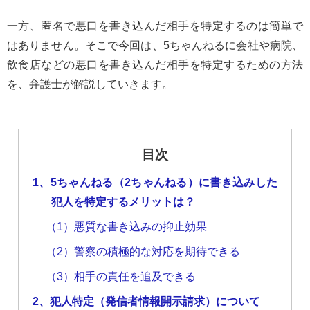
一方、匿名で悪口を書き込んだ相手を特定するのは簡単で
はありません。そこで今回は、5ちゃんねるに会社や病院、
飲食店などの悪口を書き込んだ相手を特定するための方法
を、弁護士が解説していきます。
目次
1、5ちゃんねる（2ちゃんねる）に書き込みした
犯人を特定するメリットは？
（1）悪質な書き込みの抑止効果
（2）警察の積極的な対応を期待できる
（3）相手の責任を追及できる
2、犯人特定（発信者情報開示請求）について