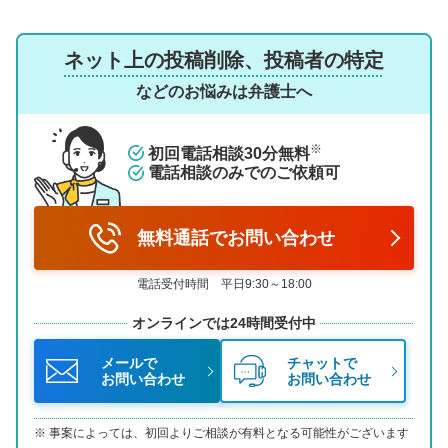
ネット上の投稿削除、投稿者の特定
などのお悩みは弁護士へ
※
初回電話相談30分無料
電話相談のみでのご依頼可
無料通話でお問い合わせ
電話受付時間 平日9:30～18:00
オンラインでは24時間受付中
メールで
チャットで
お問い合わせ
お問い合わせ
事案によっては、初回よりご相談が有料となる可能性がございます