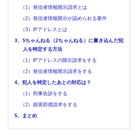
（1）発信者情報開示請求とは
（2）発信者情報開示が認められる要件
（3）IPアドレスとは
3、5ちゃんねる（2ちゃんねる）に書き込んだ犯
人を特定する方法
（1）IPアドレスの開示請求をする
（2）発信者情報開示請求をする
4、犯人を特定したあとの対応は？
（1）刑事告訴をする
（2）損害賠償請求をする
5、まとめ