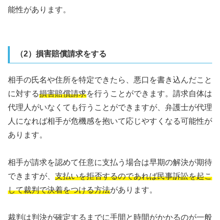
能性があります。
（2）損害賠償請求をする
相手の氏名や住所を特定できたら、悪口を書き込んだこと
に対する
損害賠償請求
を行うことができます。請求自体は
代理人がいなくても行うことができますが、弁護士が代理
人になれば相手が危機感を抱いて応じやすくなる可能性が
あります。
相手が請求を認めて任意に支払う場合は早期の解決が期待
できますが、
支払いを拒否するのであれば民事訴訟を起こ
して裁判で決着をつける方法
があります。
裁判は判決が確定するまでに手間と時間がかかるのが一般