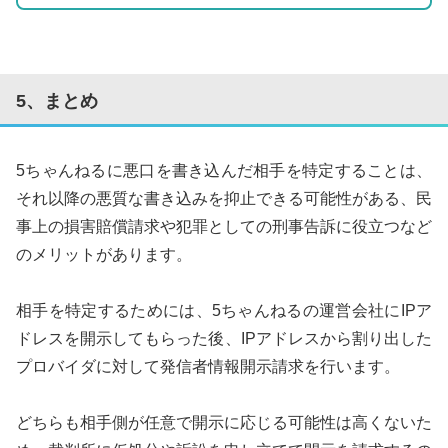
5、まとめ
5ちゃんねるに悪口を書き込んだ相手を特定することは、
それ以降の悪質な書き込みを抑止できる可能性がある、民
事上の損害賠償請求や犯罪としての刑事告訴に役立つなど
のメリットがあります。
相手を特定するためには、5ちゃんねるの運営会社にIPア
ドレスを開示してもらった後、IPアドレスから割り出した
プロバイダに対して発信者情報開示請求を行います。
どちらも相手側が任意で開示に応じる可能性は高くないた