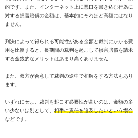
的です。また、インターネット上に悪口を書き込む行為に
対する損害賠償の金額は、基本的にそれほど高額にはなり
ません。
判決によって得られる可能性がある金額と裁判にかかる費
用を比較すると、長期間の裁判を起こして損害賠償を請求
する金銭的なメリットはあまり高くありません。
また、双方が合意して裁判の途中で和解をする方法もあり
ます。
いずれにせよ、裁判を起こす必要性が高いのは、金額の多
い少ないは別として、
相手に責任を追及したいという場合
などです。