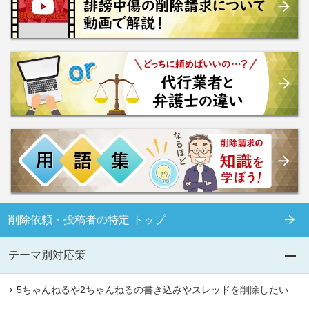
削除依頼・投稿者の特定 トップ
テーマ別対応策
5ちゃんねるや2ちゃんねるの書き込みやスレッドを削除したい