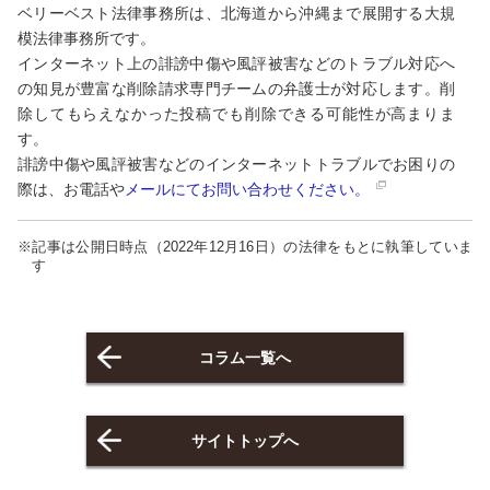
ベリーベスト法律事務所は、北海道から沖縄まで展開する大規
模法律事務所です。
インターネット上の誹謗中傷や風評被害などのトラブル対応へ
の知見が豊富な削除請求専門チームの弁護士が対応します。削
除してもらえなかった投稿でも削除できる可能性が高まりま
す。
誹謗中傷や風評被害などのインターネットトラブルでお困りの
際は、お電話や
メールにてお問い合わせください。
※記事は公開日時点（2022年12月16日）の法律をもとに執筆していま
す
コラム一覧へ
サイトトップへ