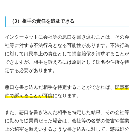
（3）相手の責任を追及できる
インターネットに会社等の悪口を書き込むことは、その会
社等に対する不法行為となる可能性があります。不法行為
に対しては民事上の責任として損害賠償を請求することが
できますが、相手を訴えるには原則として氏名や住所を特
定する必要があります。
悪口を書き込んだ相手を特定することができれば、
民事事
件で訴えることが可能
になります。
また、悪口を書き込んだ相手を特定した結果、その会社等
に勤める従業員だった場合は、会社等の名誉の侵害や営業
上の秘密を漏えいするような書き込みに対して、懲戒処分