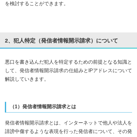
を検討することができます。
2、犯人特定（発信者情報開示請求）について
悪口を書き込んだ犯人を特定するための前提となる知識と
して、発信者情報開示請求の仕組みとIPアドレスについて
解説していきます。
（1）発信者情報開示請求とは
発信者情報開示請求とは、インターネットで他人や法人を
誹謗中傷するような表現を行った発信者について、その発