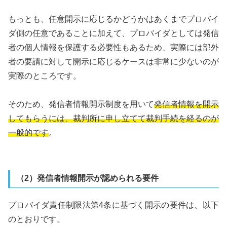
もっとも、任意開示に応じるかどうかはあくまでプロバイ
ダ側の任意であることに加えて、プロバイダとしては発信
者の個人情報を保護する必要性もあるため、実際には部外
者の要請に対して開示に応じるケースは非常に少ないのが
実際のところです。
そのため、発信者情報開示制度を用いて
発信者情報を開示
してもらうには、裁判所に申し立てて裁判手続を経るのが
一般的です
。
（2）発信者情報開示が認められる要件
プロバイダ責任制限法第4条に基づく開示の要件は、以下
のとおりです。