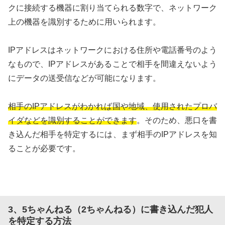
クに接続する機器に割り当てられる数字で、ネットワーク
上の機器を識別するために用いられます。
IPアドレスはネットワークにおける住所や電話番号のよう
なもので、IPアドレスがあることで相手を間違えないよう
にデータの送受信などが可能になります。
相手のIPアドレスがわかれば国や地域、使用されたプロバ
イダなどを識別することができます
。そのため、悪口を書
き込んだ相手を特定するには、まず相手のIPアドレスを知
ることが必要です。
3、5ちゃんねる（2ちゃんねる）に書き込んだ犯人
を特定する方法