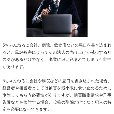
5ちゃんねるに会社、病院、飲食店などの悪口を書き込まれ
ると、風評被害によってその法人の売り上げが減少するリ
スクがあるだけでなく、廃業に追い込まれてしまう可能性
があります。
5ちゃんねるに会社や病院などの悪口を書き込まれた場合、
経営者や担当者としては被害を最小限に食い止めるために
削除してもらう必要性がありますが、損害賠償請求や刑事
告訴などを検討する場合、投稿の削除だけでなく犯人の特
定も必要になってきます。