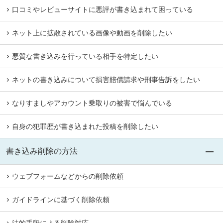
口コミやレビューサイトに悪評が書き込まれて困っている
ネット上に拡散されている画像や動画を削除したい
悪質な書き込みを行っている相手を特定したい
ネットの書き込みについて損害賠償請求や刑事告訴をしたい
なりすましやアカウント乗取りの被害で悩んでいる
自身の犯罪歴が書き込まれた投稿を削除したい
書き込み削除の方法
ウェブフォームなどからの削除依頼
ガイドラインに基づく削除依頼
法的手段による削除対応