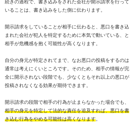
続きの過程で、書き込みをされた会社が開示請求を行って
いることは、書き込みをした側に伝わります。
開示請求をしていることが相手に伝わると、悪口を書き込
まれた会社が犯人を特定するために本気で動いている、と
相手が危機感を抱く可能性が高くなります。
自分の身元が特定されてまで、なお悪口の投稿をするのは
通常は考えにくいところです。そのため、相手の情報が完
全に開示されない段階でも、少なくともそれ以上の悪口が
投稿されなくなる効果が期待できます。
開示請求の段階で相手の行為が止まらなかった場合でも、
相手の身元を特定して法的な責任を追及すれば、悪口を書
き込む行為をやめる可能性は高くなります
。