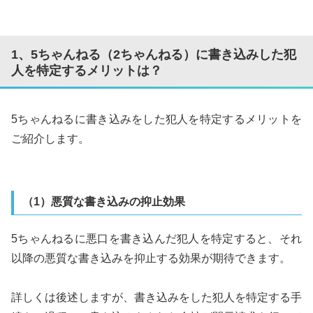
1、5ちゃんねる（2ちゃんねる）に書き込みした犯
人を特定するメリットは？
5ちゃんねるに書き込みをした犯人を特定するメリットを
ご紹介します。
（1）悪質な書き込みの抑止効果
5ちゃんねるに悪口を書き込んだ犯人を特定すると、それ
以降の悪質な書き込みを抑止する効果が期待できます。
詳しくは後述しますが、書き込みをした犯人を特定する手