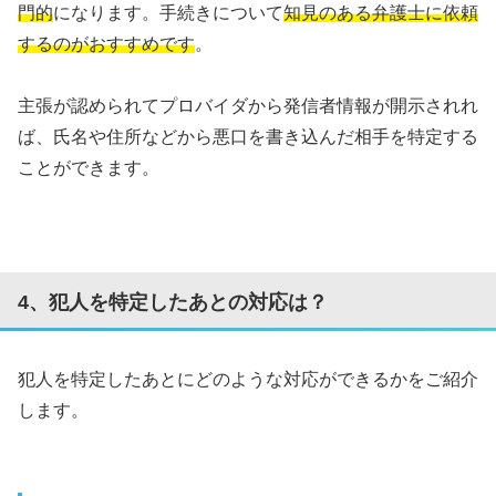
門的
になります。手続きについて
知見のある弁護士に依頼
するのがおすすめです
。
主張が認められてプロバイダから発信者情報が開示されれ
ば、氏名や住所などから悪口を書き込んだ相手を特定する
ことができます。
4、犯人を特定したあとの対応は？
犯人を特定したあとにどのような対応ができるかをご紹介
します。