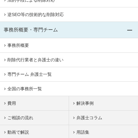
逆SEO等の技術的な削除対応
事務所概要・専門チーム
事務所概要
削除代行業者と弁護士の違い
専門チーム 弁護士一覧
全国の事務所一覧
費用
解決事例
ご相談の流れ
弁護士コラム
動画で解説
用語集