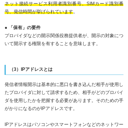
ネット接続サービス利用者識別番号、SIMカード識別番
号、発信時間が挙げられています
。
● 「保有」の要件
プロバイダなどの開示関係役務提供者が、開示の対象につ
いて開示する権限を有することを意味します。
（3）IPアドレスとは
発信者情報開示は基本的に悪口を書き込んだ相手が使用し
たプロバイダに対して請求するため、相手がどのプロバイ
ダを使用したかを把握する必要があります。そのための手
がかりになるのがIPアドレスです。
IPアドレスはパソコンやスマートフォンなどのネットワー