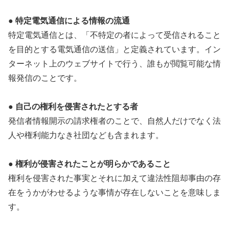
● 特定電気通信による情報の流通
特定電気通信とは、「不特定の者によって受信されること
を目的とする電気通信の送信」と定義されています。イン
ターネット上のウェブサイトで行う、誰もが閲覧可能な情
報発信のことです。
● 自己の権利を侵害されたとする者
発信者情報開示の請求権者のことで、自然人だけでなく法
人や権利能力なき社団なども含まれます。
● 権利が侵害されたことが明らかであること
権利を侵害された事実とそれに加えて違法性阻却事由の存
在をうかがわせるような事情が存在しないことを意味しま
す。