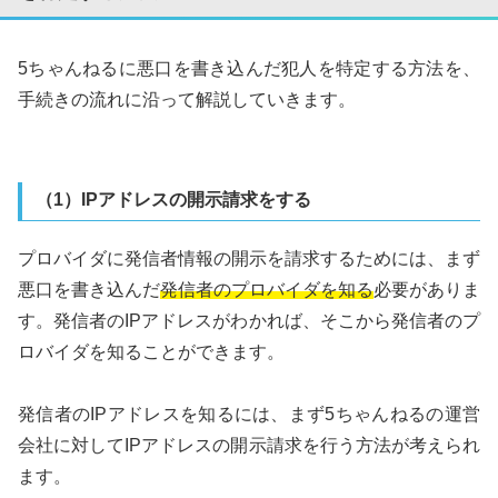
5ちゃんねるに悪口を書き込んだ犯人を特定する方法を、
手続きの流れに沿って解説していきます。
（1）IPアドレスの開示請求をする
プロバイダに発信者情報の開示を請求するためには、まず
悪口を書き込んだ
発信者のプロバイダを知る
必要がありま
す。発信者のIPアドレスがわかれば、そこから発信者のプ
ロバイダを知ることができます。
発信者のIPアドレスを知るには、まず5ちゃんねるの運営
会社に対してIPアドレスの開示請求を行う方法が考えられ
ます。