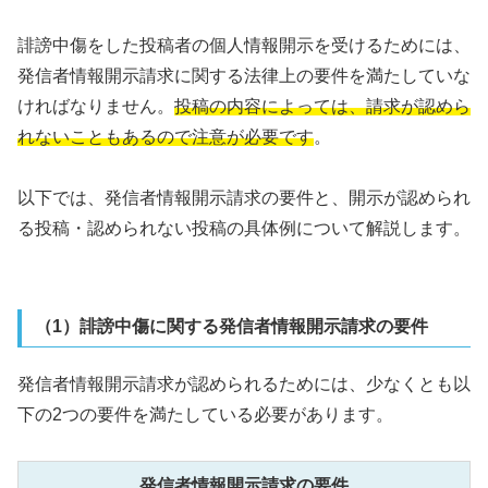
誹謗中傷をした投稿者の個人情報開示を受けるためには、
発信者情報開示請求に関する法律上の要件を満たしていな
ければなりません。
投稿の内容によっては、請求が認めら
れないこともあるので注意が必要です
。
以下では、発信者情報開示請求の要件と、開示が認められ
る投稿・認められない投稿の具体例について解説します。
（1）誹謗中傷に関する発信者情報開示請求の要件
発信者情報開示請求が認められるためには、少なくとも以
下の2つの要件を満たしている必要があります。
発信者情報開示請求の要件