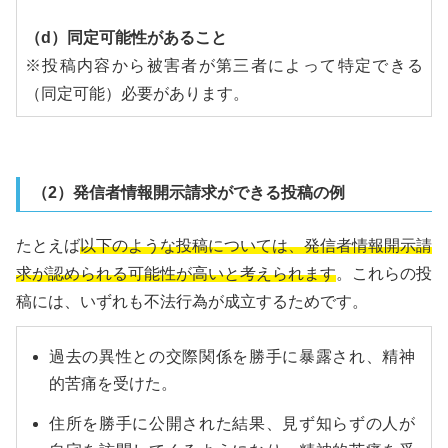
（d）同定可能性があること
※投稿内容から被害者が第三者によって特定できる
（同定可能）必要があります。
（2）発信者情報開示請求ができる投稿の例
たとえば
以下のような投稿については、発信者情報開示請
求が認められる可能性が高いと考えられます
。これらの投
稿には、いずれも不法行為が成立するためです。
過去の異性との交際関係を勝手に暴露され、精神
的苦痛を受けた。
住所を勝手に公開された結果、見ず知らずの人が