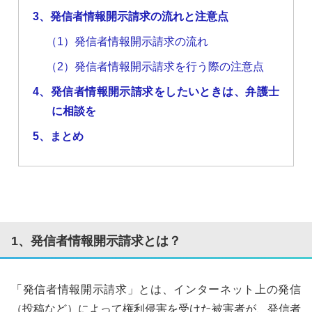
3、発信者情報開示請求の流れと注意点
（1）発信者情報開示請求の流れ
（2）発信者情報開示請求を行う際の注意点
4、発信者情報開示請求をしたいときは、弁護士
に相談を
5、まとめ
1、発信者情報開示請求とは？
「発信者情報開示請求」とは、インターネット上の発信
（投稿など）によって権利侵害を受けた被害者が、発信者