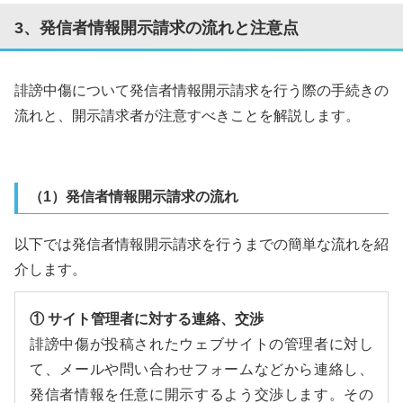
3、発信者情報開示請求の流れと注意点
誹謗中傷について発信者情報開示請求を行う際の手続きの
流れと、開示請求者が注意すべきことを解説します。
（1）発信者情報開示請求の流れ
以下では発信者情報開示請求を行うまでの簡単な流れを紹
介します。
① サイト管理者に対する連絡、交渉
誹謗中傷が投稿されたウェブサイトの管理者に対し
て、メールや問い合わせフォームなどから連絡し、
発信者情報を任意に開示するよう交渉します。その