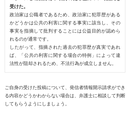
受けた。
政治家は公職者であるため、政治家に犯罪歴がある
かどうかは公共の利害に関する事実に該当し、その
事実を指摘して批判することには公益目的が認めら
れるのが通常です。
したがって、指摘された過去の犯罪歴が真実であれ
ば、「公共の利害に関する場合の特例」によって違
法性が阻却されるため、不法行為が成立しません。
ご自身の受けた投稿について、発信者情報開示請求ができ
る内容かどうかわからない場合は、弁護士に相談して判断
してもらうようにしましょう。