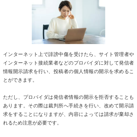
インターネット上で誹謗中傷を受けたら、サイト管理者や
インターネット接続業者などのプロバイダに対して発信者
情報開示請求を行い、投稿者の個人情報の開示を求めるこ
とができます。
ただし、プロバイダは発信者情報の開示を拒否することも
あります。その際は裁判所へ手続きを行い、改めて開示請
求をすることになりますが、内容によっては請求が棄却さ
れるため注意が必要です。