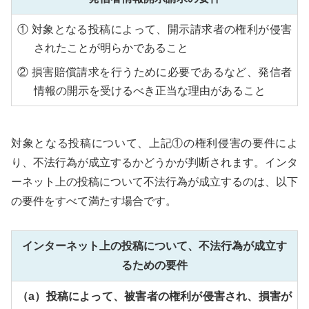
① 対象となる投稿によって、開示請求者の権利が侵害
されたことが明らかであること
② 損害賠償請求を行うために必要であるなど、発信者
情報の開示を受けるべき正当な理由があること
対象となる投稿について、上記①の権利侵害の要件によ
り、不法行為が成立するかどうかが判断されます。インタ
ーネット上の投稿について不法行為が成立するのは、以下
の要件をすべて満たす場合です。
インターネット上の投稿について、不法行為が成立す
るための要件
（a）投稿によって、被害者の権利が侵害され、損害が