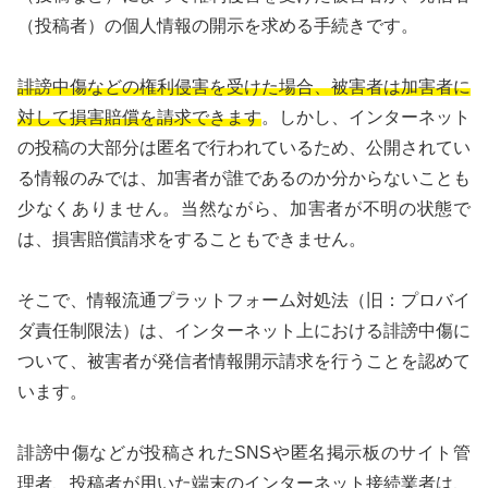
（投稿者）の個人情報の開示を求める手続きです。
誹謗中傷などの権利侵害を受けた場合、被害者は加害者に
対して損害賠償を請求できます
。しかし、インターネット
の投稿の大部分は匿名で行われているため、公開されてい
る情報のみでは、加害者が誰であるのか分からないことも
少なくありません。当然ながら、加害者が不明の状態で
は、損害賠償請求をすることもできません。
そこで、情報流通プラットフォーム対処法（旧：プロバイ
ダ責任制限法）は、インターネット上における誹謗中傷に
ついて、被害者が発信者情報開示請求を行うことを認めて
います。
誹謗中傷などが投稿されたSNSや匿名掲示板のサイト管
理者、投稿者が用いた端末のインターネット接続業者は、