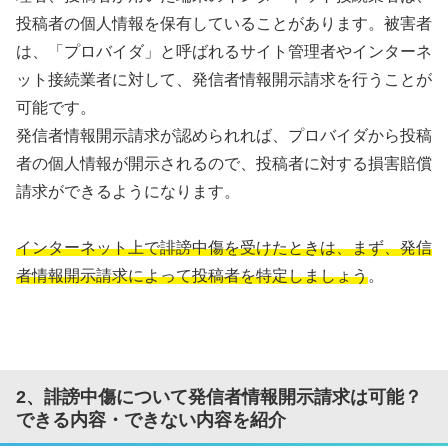
投稿者の個人情報を保有していることがあります。被害者
は、「プロバイダ」と呼ばれるサイト管理者やインターネ
ット接続業者に対して、発信者情報開示請求を行うことが
可能です。
発信者情報開示請求が認められれば、プロバイダから投稿
者の個人情報が開示されるので、投稿者に対する損害賠償
請求ができるようになります。
インターネット上で誹謗中傷を受けたときは、まず、発信
者情報開示請求によって投稿者を特定しましょう
。
2、誹謗中傷について発信者情報開示請求は可能？
できる内容・できない内容を紹介