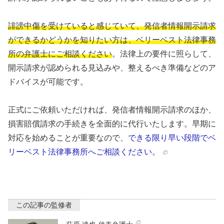
誹謗中傷を受けていると感じていて、発信者情報開示請求
ができるかどうかを知りたい方は、ベリーベスト法律事務
所の弁護士にご相談ください
。法律上の要件に照らして、
開示請求が認められる見込みや、整えるべき準備などのア
ドバイスが可能です。
正式にご依頼いただければ、発信者情報開示請求のほか、
損害賠償請求の手続きを全面的に代行いたします。早期に
対応を始めることが重要なので、
できる限り早い段階でベ
リーベスト法律事務所へご相談ください。
この記事の監修者