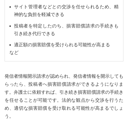
サイト管理者などとの交渉を任せられるため、精
神的な負担を軽減できる
投稿者を特定したのち、損害賠償請求の手続きも
引き続き代行できる
適正額の損害賠償を受けられる可能性が高まる
など
発信者情報開示請求が認められ、発信者情報を開示しても
らったら、投稿者へ損害賠償請求ができるようになりま
す。弁護士に依頼すれば、引き続き損害賠償請求の手続き
を任せることが可能です。法的な観点から交渉を行うた
め、適切な損害賠償を受け取れる可能性が高まるでしょ
う。