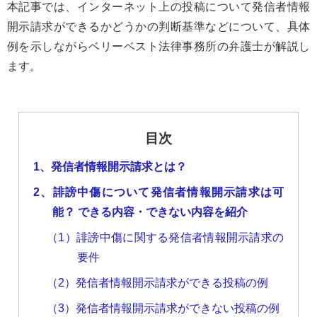
本記事では、インターネット上の投稿について発信者情報
開示請求ができるかどうかの判断基準などについて、具体
例を示しながらベリーベスト法律事務所の弁護士が解説し
ます。
目次
1、発信者情報開示請求とは？
2、誹謗中傷について発信者情報開示請求は可
能？ できる内容・できない内容を紹介
（1）誹謗中傷に関する発信者情報開示請求の
要件
（2）発信者情報開示請求ができる投稿の例
（3）発信者情報開示請求ができない投稿の例