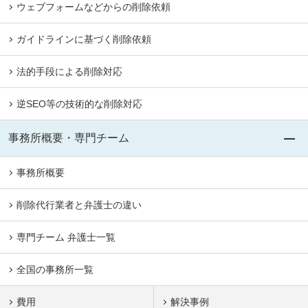
ウェブフォームなどからの削除依頼
ガイドラインに基づく削除依頼
法的手段による削除対応
逆SEO等の技術的な削除対応
事務所概要・専門チーム
事務所概要
削除代行業者と弁護士の違い
専門チーム 弁護士一覧
全国の事務所一覧
費用
解決事例