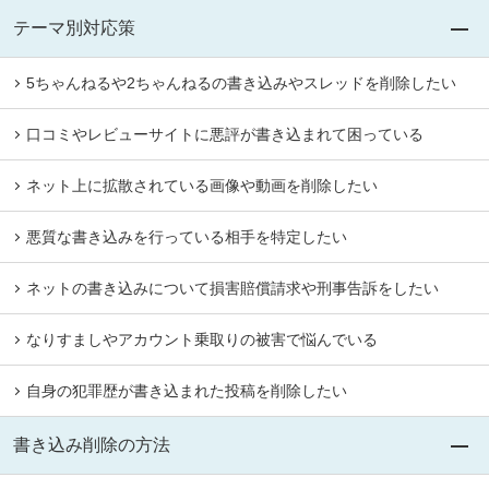
テーマ別対応策
5ちゃんねるや2ちゃんねるの書き込みやスレッドを削除したい
口コミやレビューサイトに悪評が書き込まれて困っている
ネット上に拡散されている画像や動画を削除したい
悪質な書き込みを行っている相手を特定したい
ネットの書き込みについて損害賠償請求や刑事告訴をしたい
なりすましやアカウント乗取りの被害で悩んでいる
自身の犯罪歴が書き込まれた投稿を削除したい
書き込み削除の方法