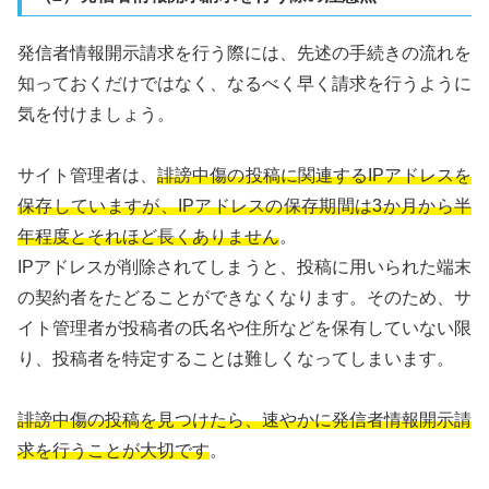
発信者情報開示請求を行う際には、先述の手続きの流れを
知っておくだけではなく、なるべく早く請求を行うように
気を付けましょう。
サイト管理者は、
誹謗中傷の投稿に関連するIPアドレスを
保存していますが、IPアドレスの保存期間は3か月から半
年程度とそれほど長くありません
。
IPアドレスが削除されてしまうと、投稿に用いられた端末
の契約者をたどることができなくなります。そのため、サ
イト管理者が投稿者の氏名や住所などを保有していない限
り、投稿者を特定することは難しくなってしまいます。
誹謗中傷の投稿を見つけたら、速やかに発信者情報開示請
求を行うことが大切です
。