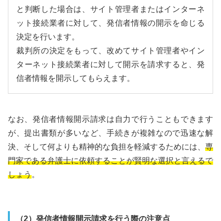
と判断した場合は、サイト管理者またはインターネ
ット接続業者に対して、発信者情報の開示を命じる
決定を行います。
裁判所の決定をもって、改めてサイト管理者やイン
ターネット接続業者に対して開示を請求すると、発
信者情報を開示してもらえます。
なお、発信者情報開示請求は自力で行うこともできます
が、提出書類が多いなど、手続きが複雑なので迅速な解
決、そして何よりも精神的な負担を軽減するためには、
専
門家である弁護士に依頼することが賢明な選択と言えるで
しょう
。
（2）発信者情報開示請求を行う際の注意点