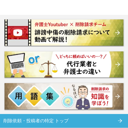
削除依頼・投稿者の特定 トップ