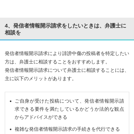
4、発信者情報開示請求をしたいときは、弁護士に
相談を
発信者情報開示請求により誹謗中傷の投稿者を特定したい
方は、弁護士に相談することをおすすめします。
発信者情報開示請求について弁護士に相談することには、
主に以下のメリットがあります。
ご自身が受けた投稿について、発信者情報開示請
求できる要件を満たしているかどうか法的な観点
からアドバイスができる
複雑な発信者情報開示請求の手続きを代行できる