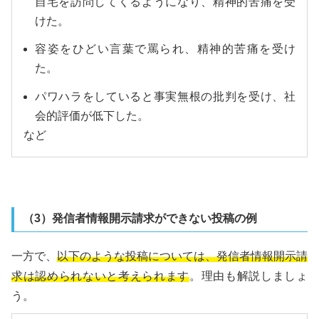
自宅を訪問してくるようになり、精神的苦痛を受
けた。
容姿をひどい言葉で罵られ、精神的苦痛を受け
た。
パワハラをしていると事実無根の批判を受け、社
会的評価が低下した。
など
（3）発信者情報開示請求ができない投稿の例
一方で、
以下のような投稿については、発信者情報開示請
求は認められないと考えられます
。理由も解説しましょ
う。