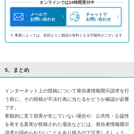
オンラインでは24時間受付中
メールで
チャットで
お問い合わせ
お問い合わせ
事案によっては、初回よりご相談が有料となる可能性がございます
5、まとめ
インターネット上の投稿について発信者情報開示請求を行
う前に、その投稿が不法行為に当たるかどうか確認が必要
です。
客観的に見て損害が生じていない場合や、公共性・公益性
を有する真実が投稿された場合などには、発信者情報開示
請求が認められないこともあり得るので注意しましょう。