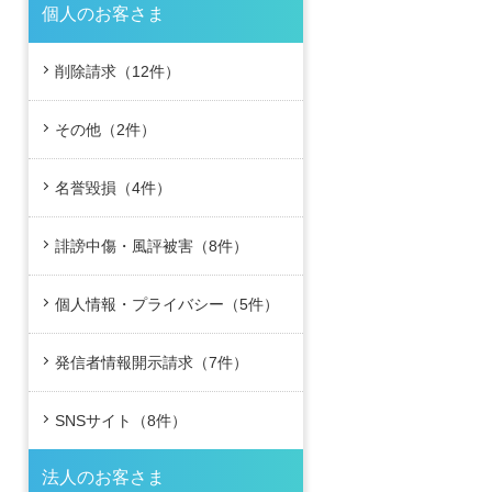
個人のお客さま
削除請求（12件）
その他（2件）
名誉毀損（4件）
誹謗中傷・風評被害（8件）
個人情報・プライバシー（5件）
発信者情報開示請求（7件）
SNSサイト（8件）
法人のお客さま