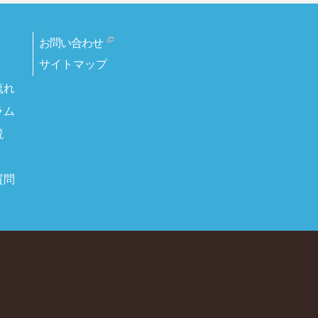
お問い合わせ
サイトマップ
流れ
ラム
説
質問