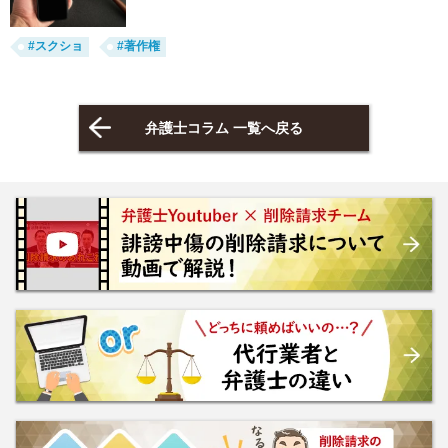
#スクショ
#著作権
弁護士コラム 一覧へ戻る