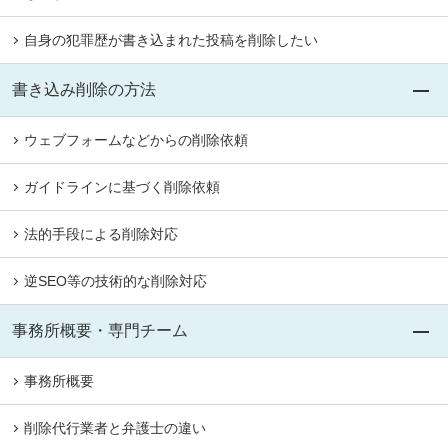
自身の犯罪歴が書き込まれた投稿を削除したい
書き込み削除の方法
ウェブフォームなどからの削除依頼
ガイドラインに基づく削除依頼
法的手段による削除対応
逆SEO等の技術的な削除対応
事務所概要・専門チーム
事務所概要
削除代行業者と弁護士の違い