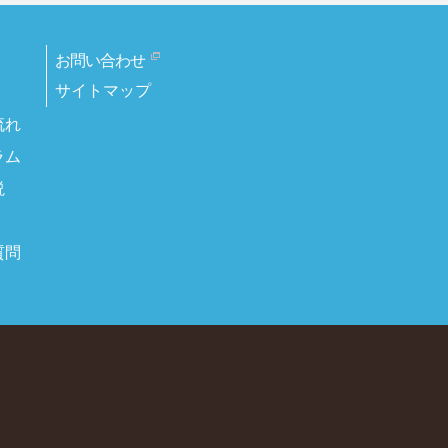
お問い合わせ
サイトマップ
流れ
ラム
説
質問