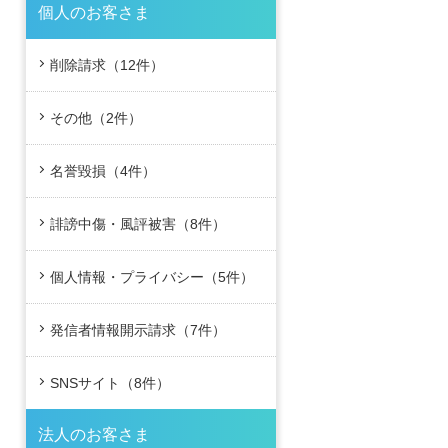
個人のお客さま
削除請求（12件）
その他（2件）
名誉毀損（4件）
誹謗中傷・風評被害（8件）
個人情報・プライバシー（5件）
発信者情報開示請求（7件）
SNSサイト（8件）
法人のお客さま