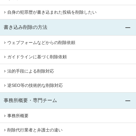
自身の犯罪歴が書き込まれた投稿を削除したい
書き込み削除の方法
ウェブフォームなどからの削除依頼
ガイドラインに基づく削除依頼
法的手段による削除対応
逆SEO等の技術的な削除対応
事務所概要・専門チーム
事務所概要
削除代行業者と弁護士の違い