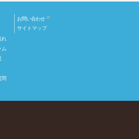
お問い合わせ
サイトマップ
流れ
ラム
説
質問