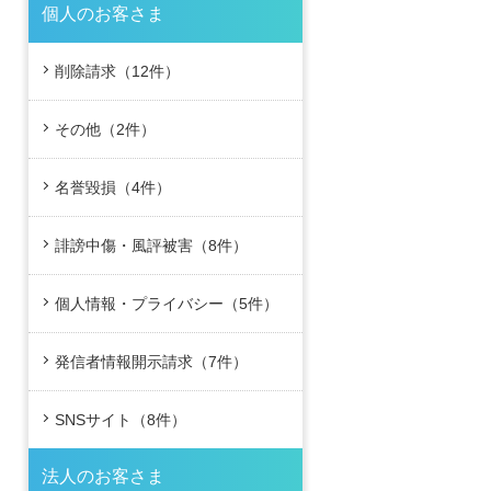
個人のお客さま
削除請求（12件）
その他（2件）
名誉毀損（4件）
誹謗中傷・風評被害（8件）
個人情報・プライバシー（5件）
発信者情報開示請求（7件）
SNSサイト（8件）
法人のお客さま