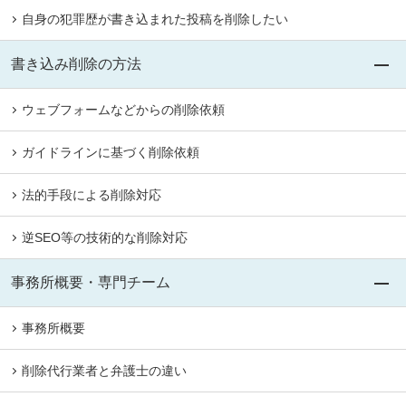
自身の犯罪歴が書き込まれた投稿を削除したい
書き込み削除の方法
ウェブフォームなどからの削除依頼
ガイドラインに基づく削除依頼
法的手段による削除対応
逆SEO等の技術的な削除対応
事務所概要・専門チーム
事務所概要
削除代行業者と弁護士の違い