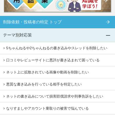
削除依頼・投稿者の特定 トップ
テーマ別対応策
5ちゃんねるや2ちゃんねるの書き込みやスレッドを削除したい
口コミやレビューサイトに悪評が書き込まれて困っている
ネット上に拡散されている画像や動画を削除したい
悪質な書き込みを行っている相手を特定したい
ネットの書き込みについて損害賠償請求や刑事告訴をしたい
なりすましやアカウント乗取りの被害で悩んでいる