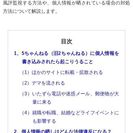
風評監視する方法や、個人情報が晒されている場合の対処
方法について解説します。
目次
1、5ちゃんねる（旧2ちゃんねる）に個人情報を
書き込みされたら起こりうること
（1）ほかのサイトに転載・拡散される
（2）デマを流される
（3）いたずら電話や迷惑メール、郵便物が大
量に来る
（4）就職や転職、結婚などライフイベントに
も影響する
2、個人情報の晒しはどんな法律違反になる？