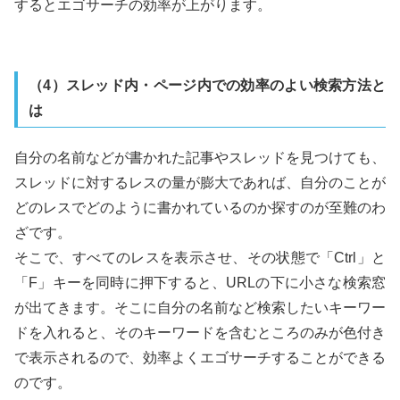
するとエゴサーチの効率が上がります。
（4）スレッド内・ページ内での効率のよい検索方法と
は
自分の名前などが書かれた記事やスレッドを見つけても、
スレッドに対するレスの量が膨大であれば、自分のことが
どのレスでどのように書かれているのか探すのが至難のわ
ざです。
そこで、すべてのレスを表示させ、その状態で「Ctrl」と
「F」キーを同時に押下すると、URLの下に小さな検索窓
が出てきます。そこに自分の名前など検索したいキーワー
ドを入れると、そのキーワードを含むところのみが色付き
で表示されるので、効率よくエゴサーチすることができる
のです。