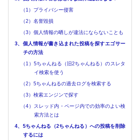
（1）プライバシー侵害
（2）名誉毀損
（3）個人情報の晒しが違法にならないことも
3、個人情報が書き込まれた投稿を探すエゴサー
チの方法
（1）5ちゃんねる（旧2ちゃんねる）のスレタ
イ検索を使う
（2）5ちゃんねるの過去ログを検索する
（3）検索エンジンで探す
（4）スレッド内・ページ内での効率のよい検
索方法とは
4、5ちゃんねる（2ちゃんねる）への投稿を削除
するには