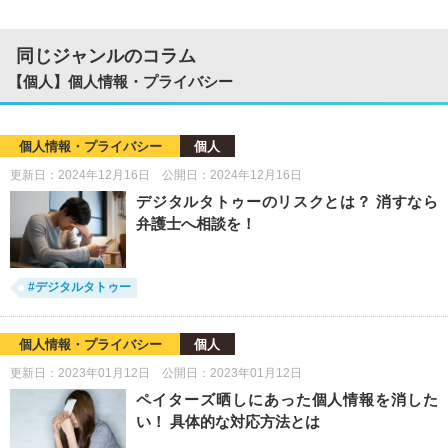
同じジャンルのコラム
【個人】個人情報・プライバシー
個人情報・プライバシー
個人
更新日：2024年12月16日 公開日：2024年12月16日
デジタルタトゥーのリスクとは？ 消すなら
弁護士へ相談を！
#デジタルタトゥー
個人情報・プライバシー
個人
更新日：2023年01月12日 公開日：2023年01月12日
ペイターズ晒しにあった個人情報を消した
い！ 具体的な対応方法とは