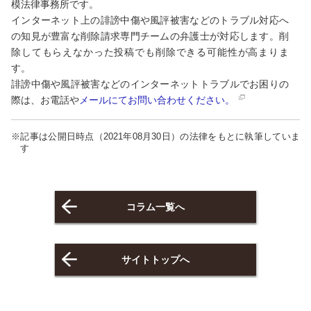
模法律事務所です。
インターネット上の誹謗中傷や風評被害などのトラブル対応へ
の知見が豊富な削除請求専門チームの弁護士が対応します。削
除してもらえなかった投稿でも削除できる可能性が高まりま
す。
誹謗中傷や風評被害などのインターネットトラブルでお困りの
際は、お電話や
メールにてお問い合わせください。
※記事は公開日時点（2021年08月30日）の法律をもとに執筆していま
す
コラム一覧へ
サイトトップへ