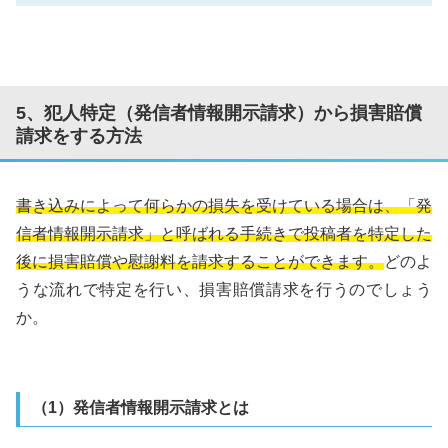
5、犯人特定（発信者情報開示請求）から損害賠償
請求をする方法
書き込みによって何らかの損失を受けている場合は、「発
信者情報開示請求」と呼ばれる手続きで投稿者を特定した
後に損害賠償や慰謝料を請求することができます。
どのよ
うな流れで特定を行い、損害賠償請求を行うのでしょう
か。
（1）発信者情報開示請求とは