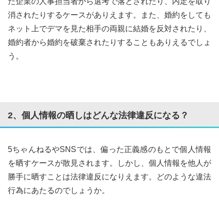
た企業の人事担当者から選考で落とされたり、内定を取り
消されたりするケースがありえます。また、婚約をしても
ネット上でデマを見た相手の両親に結婚を反対されたり、
婚約者から婚約を破棄されたりすることもありえるでしょ
う。
2、個人情報の晒しはどんな法律違反になる？
5ちゃんねるやSNSでは、偏った正義感のもとで個人情報
を晒すケースが散見されます。しかし、個人情報を他人が
勝手に晒すことは法律違反になりえます。どのような違法
行為にあたるのでしょうか。