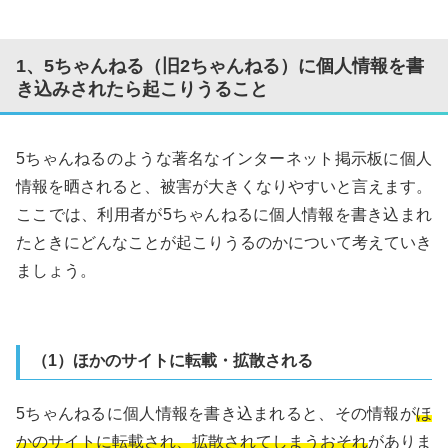
1、5ちゃんねる（旧2ちゃんねる）に個人情報を書
き込みされたら起こりうること
5ちゃんねるのような著名なインターネット掲示板に個人
情報を晒されると、被害が大きくなりやすいと言えます。
ここでは、利用者が5ちゃんねるに個人情報を書き込まれ
たときにどんなことが起こりうるのかについて考えていき
ましょう。
（1）ほかのサイトに転載・拡散される
5ちゃんねるに個人情報を書き込まれると、その情報が
ほ
かのサイトに転載され、拡散されてしまうおそれ
がありま