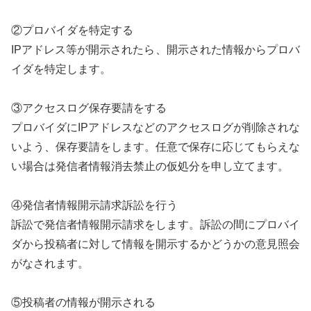
②プロバイダを特定する
IPアドレス等が開示されたら、開示された情報からプロバ
イダを特定します。
③アクセスログ保存要請をする
プロバイダにIPアドレスなどのアクセスログが削除されな
いよう、保存要請をします。任意で保存に応じてもらえな
い場合は発信者情報消去禁止の仮処分を申し立てます。
④発信者情報開示請求訴訟を行う
訴訟で発信者情報開示請求をします。訴訟の間にプロバイ
ダから投稿者に対して情報を開示するかどうかの意見照会
がなされます。
⑤投稿者の情報が開示される