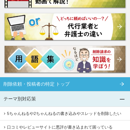
削除依頼・投稿者の特定 トップ
テーマ別対応策
5ちゃんねるや2ちゃんねるの書き込みやスレッドを削除したい
口コミやレビューサイトに悪評が書き込まれて困っている