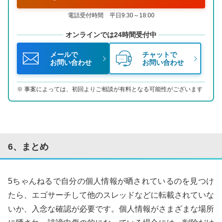
電話受付時間 平日9:30～18:00
オンラインでは24時間受付中
メールで
チャットで
お問い合わせ
お問い合わせ
事案によっては、初回よりご相談が有料となる可能性がございます
6、まとめ
5ちゃんねるで自分の個人情報が晒されているのを見つけ
たら、エゴサーチして他のスレッドなどに転載されていな
いか、入念な確認が必要です。個人情報がさまざまな場所