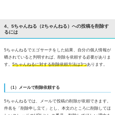
4、5ちゃんねる（2ちゃんねる）への投稿を削除す
るには
5ちゃんねるでエゴサーチをした結果、自分の個人情報が
晒されていると判明すれば、削除を依頼する必要がありま
す。
5ちゃんねるに対する削除依頼方法は3つ
あります。
（1）メールで削除依頼する
5ちゃんねるでは、メールで投稿の削除が依頼できます。
件名を「削除申し立て」とし、本文のところに削除してほ