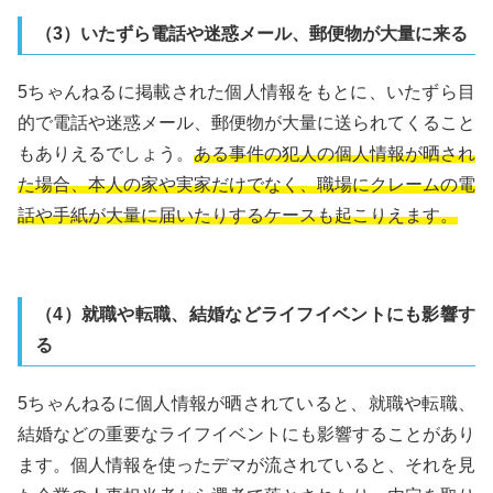
（3）いたずら電話や迷惑メール、郵便物が大量に来る
5ちゃんねるに掲載された個人情報をもとに、いたずら目
的で電話や迷惑メール、郵便物が大量に送られてくること
もありえるでしょう。
ある事件の犯人の個人情報が晒され
た場合、本人の家や実家だけでなく、職場にクレームの電
話や手紙が大量に届いたりするケースも起こりえます。
（4）就職や転職、結婚などライフイベントにも影響す
る
5ちゃんねるに個人情報が晒されていると、就職や転職、
結婚などの重要なライフイベントにも影響することがあり
ます。個人情報を使ったデマが流されていると、それを見