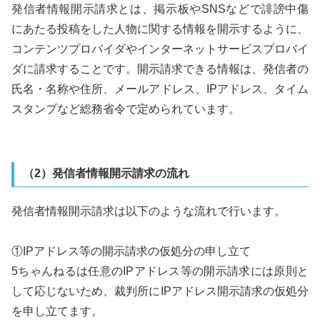
発信者情報開示請求とは、掲示板やSNSなどで誹謗中傷
にあたる投稿をした人物に関する情報を開示するように、
コンテンツプロバイダやインターネットサービスプロバイ
ダに請求することです。開示請求できる情報は、発信者の
氏名・名称や住所、メールアドレス、IPアドレス、タイム
スタンプなど総務省令で定められています。
（2）発信者情報開示請求の流れ
発信者情報開示請求は以下のような流れで行います。
①IPアドレス等の開示請求の仮処分の申し立て
5ちゃんねるは任意のIPアドレス等の開示請求には原則と
して応じないため、裁判所にIPアドレス開示請求の仮処分
を申し立てます。