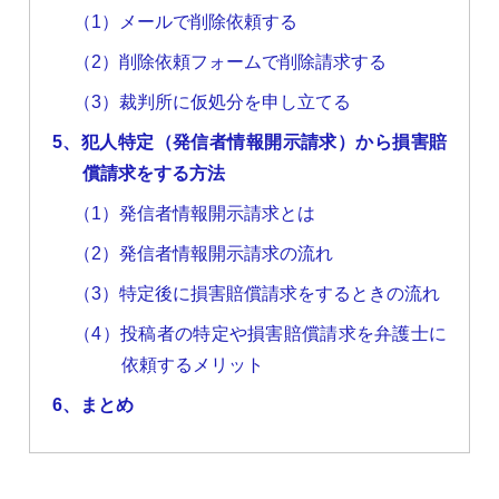
（1）メールで削除依頼する
（2）削除依頼フォームで削除請求する
（3）裁判所に仮処分を申し立てる
5、犯人特定（発信者情報開示請求）から損害賠
償請求をする方法
（1）発信者情報開示請求とは
（2）発信者情報開示請求の流れ
（3）特定後に損害賠償請求をするときの流れ
（4）投稿者の特定や損害賠償請求を弁護士に
依頼するメリット
6、まとめ