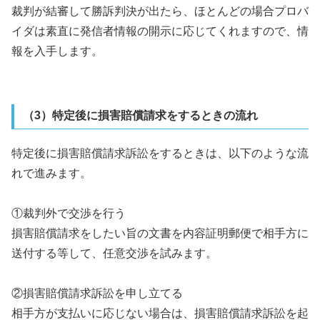
裁判が結審して勝訴判決が出たら、ほとんどの場合プロバ
イダは素直に発信者情報の開示に応じてくれますので、情
報を入手します。
（3）特定後に損害賠償請求をするときの流れ
特定後に損害賠償請求訴訟をするときは、以下のような流
れで進みます。
①裁判外で交渉を行う
損害賠償請求をしたい旨の文書を内容証明郵便で相手方に
送付する等して、任意交渉を試みます。
②損害賠償請求訴訟を申し立てる
相手方が支払いに応じない場合は、損害賠償請求訴訟を起