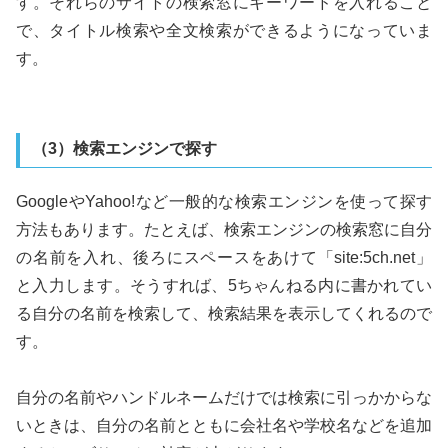
す。それらのサイトの検索窓にキーワードを入れること
で、タイトル検索や全文検索ができるようになっていま
す。
（3）検索エンジンで探す
GoogleやYahoo!など一般的な検索エンジンを使って探す
方法もあります。たとえば、検索エンジンの検索窓に自分
の名前を入れ、後ろにスペースをあけて「site:5ch.net」
と入力します。そうすれば、5ちゃんねる内に書かれてい
る自分の名前を検索して、検索結果を表示してくれるので
す。
自分の名前やハンドルネームだけでは検索に引っかからな
いときは、自分の名前とともに会社名や学校名などを追加