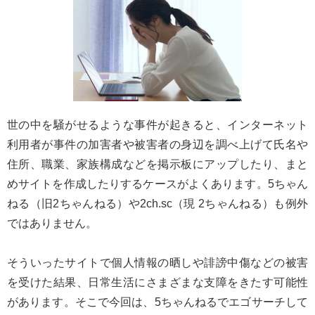
世の中を騒がせるような事件が起きると、インターネット
利用者が事件の加害者や被害者の身辺を調べ上げて氏名や
住所、職業、家族構成などを掲示板にアップしたり、まと
めサイトを作成したりするケースがよくあります。5ちゃん
ねる（旧2ちゃんねる）や2ch.sc（現 2ちゃんねる）も例外
ではありません。
そういったサイトで個人情報の晒しや誹謗中傷などの被害
を受けた結果、日常生活にさまざまな支障をきたす可能性
があります。そこで今回は、5ちゃんねるでエゴサーチして