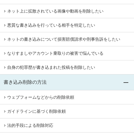
ネット上に拡散されている画像や動画を削除したい
悪質な書き込みを行っている相手を特定したい
ネットの書き込みについて損害賠償請求や刑事告訴をしたい
なりすましやアカウント乗取りの被害で悩んでいる
自身の犯罪歴が書き込まれた投稿を削除したい
書き込み削除の方法
ウェブフォームなどからの削除依頼
ガイドラインに基づく削除依頼
法的手段による削除対応