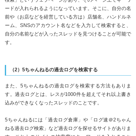
ードが入れられるようになっています。そこに、自分の名
前や（お店などを経営している方は）店舗名、ハンドルネ
ーム、SNSのアカウント名などを入力して検索すると、
自分の名前などが入ったスレッドを見つけることが可能で
す。
（2）5ちゃんねるの過去ログを検索する
また、5ちゃんねるの過去ログを検索する方法もありま
す。過去ログとは、レスが1000件を超えてそれ以上書き
込みができなくなったスレッドのことです。
5ちゃんねるには「過去ログ倉庫」や「ログ速＠2ちゃん
ねる過去ログ検索」など過去ログを探せるサイトがありま