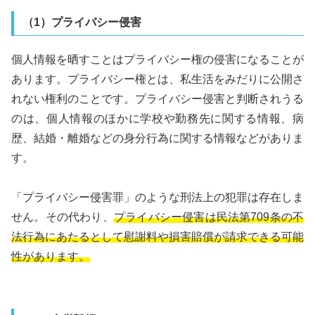
（1）プライバシー侵害
個人情報を晒すことはプライバシー権の侵害になることが
あります。プライバシー権とは、私生活をみだりに公開さ
れない権利のことです。プライバシー侵害と判断されうる
のは、個人情報のほかに学校や勤務先に関する情報、病
歴、結婚・離婚などの身分行為に関する情報などがありま
す。
「プライバシー侵害罪」のような刑法上の犯罪は存在しま
せん。その代わり、
プライバシー侵害は民法第709条の不
法行為にあたるとして慰謝料や損害賠償が請求できる可能
性があります。