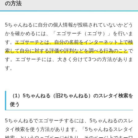
の方法
5ちゃんねるに自分の個人情報が投稿されていないかどう
かを確かめるには、「エゴサーチ（エゴサ）」を行いま
す。
エゴサーチとは、自分の名前をインターネット上で検
索して自分に対する評価や評判などを調べる行為のこと
で
す。エゴサーチには、大きく分けて3つの方法がありま
す。
（1）5ちゃんねる（旧2ちゃんねる）のスレタイ検索を
使う
5ちゃんねるでエゴサーチするには、5ちゃんねるのスレ
タイ検索を使う方法があります。「5ちゃんねるスレタイ
検索」というウェブページがあり、そのページ上でキーワ