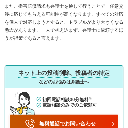
また、損害賠償請求も弁護士を通して行うことで、任意交
渉に応じてもらえる可能性が高くなります。すべての対応
を個人で対応しようとすると、トラブルがより大きくなる
懸念があります。一人で抱え込まず、弁護士に依頼するほ
うが得策であると言えます。
ネット上の投稿削除、投稿者の特定
などのお悩みは弁護士へ
※
初回電話相談30分無料
電話相談のみでのご依頼可
無料通話でお問い合わせ