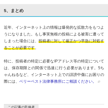
5、まとめ
近年、インターネット上の情報は爆発的な拡散力をもつよ
うになりました。もし事実無根の投稿による被害に遭って
しまった場合には、
投稿者に対して厳正かつ早急に対処す
ることが必要です
。
特に、投稿者の特定に必要なIPアドレス等の特定について
は、保存期限との関係で迅速に行う必要があります。5ち
ゃんねるなど、インターネット上での誹謗中傷にお困りの
際には、
ベリーベスト法律事務所にご相談ください。
この記事の監修者