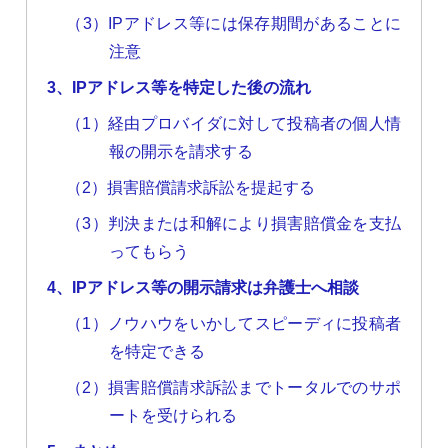
（3）IPアドレス等には保存期間があることに
注意
3、IPアドレス等を特定した後の流れ
（1）経由プロバイダに対して投稿者の個人情
報の開示を請求する
（2）損害賠償請求訴訟を提起する
（3）判決または和解により損害賠償金を支払
ってもらう
4、IPアドレス等の開示請求は弁護士へ相談
（1）ノウハウをいかしてスピーディに投稿者
を特定できる
（2）損害賠償請求訴訟までトータルでのサポ
ートを受けられる