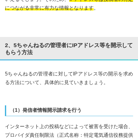
につながる非常に有力な情報となります
。
2、5ちゃんねるの管理者にIPアドレス等を開示して
もらう方法
5ちゃんねるの管理者に対してIPアドレス等の開示を求め
る方法について、具体的に見ていきましょう。
（1）発信者情報開示請求を行う
インターネット上の投稿などによって被害を受けた場合、
プロバイダ責任制限法（正式名称：特定電気通信役務提供