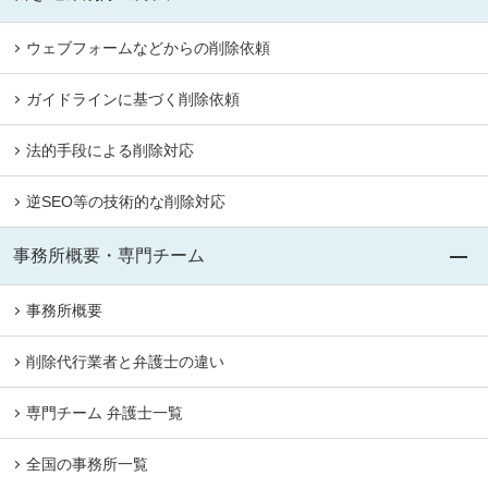
ウェブフォームなどからの削除依頼
ガイドラインに基づく削除依頼
法的手段による削除対応
逆SEO等の技術的な削除対応
事務所概要・専門チーム
事務所概要
削除代行業者と弁護士の違い
専門チーム 弁護士一覧
全国の事務所一覧