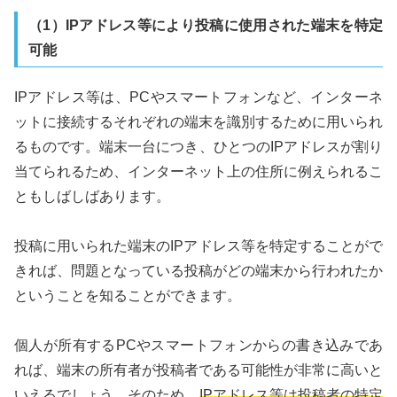
（1）IPアドレス等により投稿に使用された端末を特定
可能
IPアドレス等は、PCやスマートフォンなど、インターネ
ットに接続するそれぞれの端末を識別するために用いられ
るものです。端末一台につき、ひとつのIPアドレスが割り
当てられるため、インターネット上の住所に例えられるこ
ともしばしばあります。
投稿に用いられた端末のIPアドレス等を特定することがで
きれば、問題となっている投稿がどの端末から行われたか
ということを知ることができます。
個人が所有するPCやスマートフォンからの書き込みであ
れば、端末の所有者が投稿者である可能性が非常に高いと
いえるでしょう。そのため、
IPアドレス等は投稿者の特定