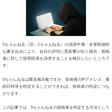
5ちゃんねる（旧：2ちゃんねる）の誹謗中傷・名誉毀損的
な書き込みにより、会社の評判に悪影響が出た場合、投稿
者に対して損害賠償を請求することを検討したいところで
す。
5ちゃんねるは匿名掲示板ですが、投稿者のIPアドレス、接
続日時等を特定することができれば、投稿者の特定につな
がります。
この記事では、5ちゃんねるの投稿者を特定する方法として