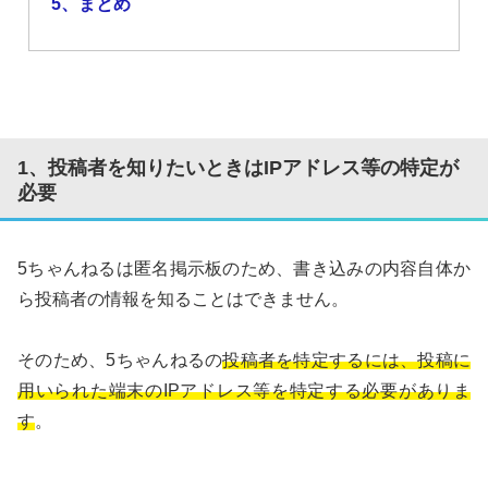
5、まとめ
1、投稿者を知りたいときはIPアドレス等の特定が
必要
5ちゃんねるは匿名掲示板のため、書き込みの内容自体か
ら投稿者の情報を知ることはできません。
そのため、5ちゃんねるの
投稿者を特定するには、投稿に
用いられた端末のIPアドレス等を特定する必要がありま
す
。