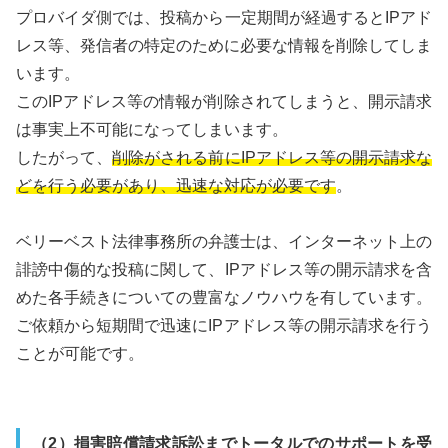
プロバイダ側では、投稿から一定期間が経過するとIPアド
レス等、発信者の特定のために必要な情報を削除してしま
います。
このIPアドレス等の情報が削除されてしまうと、開示請求
は事実上不可能になってしまいます。
したがって、
削除がされる前にIPアドレス等の開示請求な
どを行う必要があり、迅速な対応が必要です
。
ベリーベスト法律事務所の弁護士は、インターネット上の
誹謗中傷的な投稿に関して、IPアドレス等の開示請求を含
めた各手続きについての豊富なノウハウを有しています。
ご依頼から短期間で迅速にIPアドレス等の開示請求を行う
ことが可能です。
（2）損害賠償請求訴訟までトータルでのサポートを受