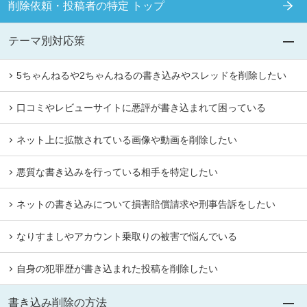
削除依頼・投稿者の特定 トップ
テーマ別対応策
5ちゃんねるや2ちゃんねるの書き込みやスレッドを削除したい
口コミやレビューサイトに悪評が書き込まれて困っている
ネット上に拡散されている画像や動画を削除したい
悪質な書き込みを行っている相手を特定したい
ネットの書き込みについて損害賠償請求や刑事告訴をしたい
なりすましやアカウント乗取りの被害で悩んでいる
自身の犯罪歴が書き込まれた投稿を削除したい
書き込み削除の方法