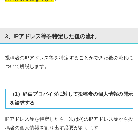
3、IPアドレス等を特定した後の流れ
投稿者のIPアドレス等を特定することができた後の流れに
ついて解説します。
（1）経由プロバイダに対して投稿者の個人情報の開示
を請求する
IPアドレス等を特定したら、次はそのIPアドレス等から投
稿者の個人情報を割り出す必要があります。