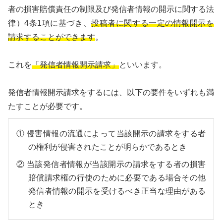
者の損害賠償責任の制限及び発信者情報の開示に関する法
律）4条1項に基づき、
投稿者に関する一定の情報開示を
請求することができます
。
これを
「発信者情報開示請求」
といいます。
発信者情報開示請求をするには、以下の要件をいずれも満
たすことが必要です。
① 侵害情報の流通によって当該開示の請求をする者
の権利が侵害されたことが明らかであるとき
② 当該発信者情報が当該開示の請求をする者の損害
賠償請求権の行使のために必要である場合その他
発信者情報の開示を受けるべき正当な理由がある
とき