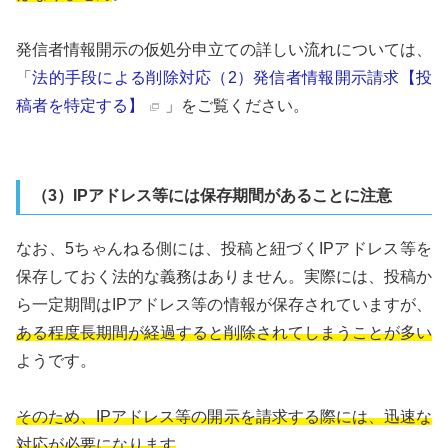
発信者情報開示の仮処分申立ての詳しい流れについては、
「
法的手段による削除対応（2）発信者情報開示請求【投
稿者を特定する】
」をご覧ください。
（3）IPアドレス等には保存期間があることに注意
なお、5ちゃんねる側には、投稿と紐づくIPアドレス等を
保存しておく法的な義務はありません。実際には、投稿か
ら一定期間はIPアドレス等の情報が保存されていますが、
ある程度長期間が経過すると削除されてしまうことが多い
ようです。
そのため、IPアドレス等の開示を請求する際には、迅速な
対応が必要になります
。