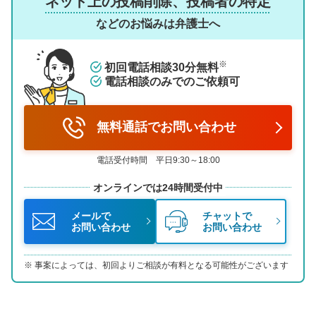
ネット上の投稿削除、投稿者の特定
などのお悩みは弁護士へ
※
初回電話相談30分無料
電話相談のみでのご依頼可
無料通話でお問い合わせ
電話受付時間 平日9:30～18:00
オンラインでは24時間受付中
メールで
チャットで
お問い合わせ
お問い合わせ
事案によっては、初回よりご相談が有料となる可能性がございます