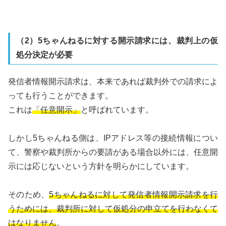
（2）5ちゃんねるに対する開示請求には、裁判上の仮
処分決定が必要
発信者情報開示請求は、本来であれば裁判外での請求によ
っても行うことができます。
これは
「任意開示」
と呼ばれています。
しかし5ちゃんねる側は、IPアドレス等の接続情報につい
て、警察や裁判所からの要請がある場合以外には、任意開
示には応じないという方針を明らかにしています。
そのため、
5ちゃんねるに対して発信者情報開示請求を行
うためには、裁判所に対して仮処分の申立てを行わなくて
はなりません
。