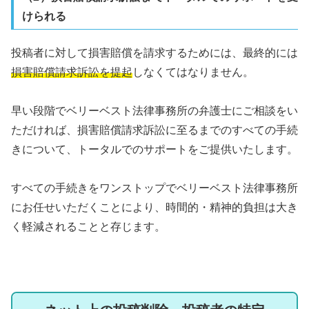
けられる
投稿者に対して損害賠償を請求するためには、最終的には
損害賠償請求訴訟を提起
しなくてはなりません。
早い段階でベリーベスト法律事務所の弁護士にご相談をい
ただければ、損害賠償請求訴訟に至るまでのすべての手続
きについて、トータルでのサポートをご提供いたします。
すべての手続きをワンストップでベリーベスト法律事務所
にお任せいただくことにより、時間的・精神的負担は大き
く軽減されることと存じます。