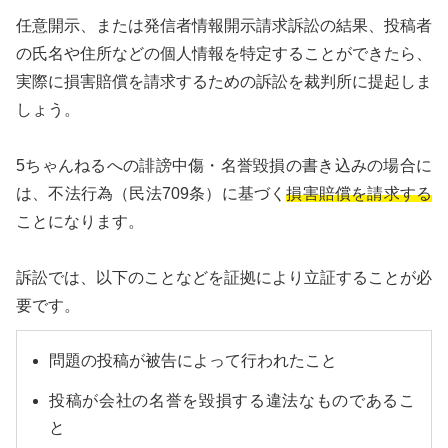
任意開示、または発信者情報開示請求訴訟の結果、投稿者
の氏名や住所などの個人情報を特定することができたら、
実際に損害賠償を請求するための訴訟を裁判所に提起しま
しょう。
5ちゃんねるへの誹謗中傷・名誉毀損の書き込みの場合に
は、不法行為（民法709条）に基づく
損害賠償を請求する
ことになります。
訴訟では、以下のことなどを証拠により立証することが必
要です。
問題の投稿が被告によって行われたこと
投稿が会社の名誉を毀損する違法なものであるこ
と