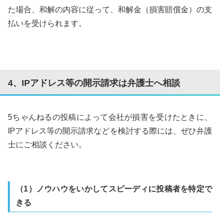
た場合、和解の内容に従って、和解金（損害賠償金）の支
払いを受けられます。
4、IPアドレス等の開示請求は弁護士へ相談
5ちゃんねるの投稿によって会社が損害を受けたときに、
IPアドレス等の開示請求などを検討する際には、ぜひ弁護
士にご相談ください。
（1）ノウハウをいかしてスピーディに投稿者を特定で
きる