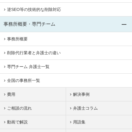
逆SEO等の技術的な削除対応
事務所概要・専門チーム
事務所概要
削除代行業者と弁護士の違い
専門チーム 弁護士一覧
全国の事務所一覧
費用
解決事例
ご相談の流れ
弁護士コラム
動画で解説
用語集