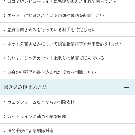
口コミやレビューサイトに悪評が書き込まれて困っている
ネット上に拡散されている画像や動画を削除したい
悪質な書き込みを行っている相手を特定したい
ネットの書き込みについて損害賠償請求や刑事告訴をしたい
なりすましやアカウント乗取りの被害で悩んでいる
自身の犯罪歴が書き込まれた投稿を削除したい
書き込み削除の方法
ウェブフォームなどからの削除依頼
ガイドラインに基づく削除依頼
法的手段による削除対応