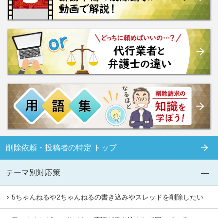
削除依頼・投稿者の特定 トップ
テーマ別対応策
5ちゃんねるや2ちゃんねるの書き込みやスレッドを削除したい