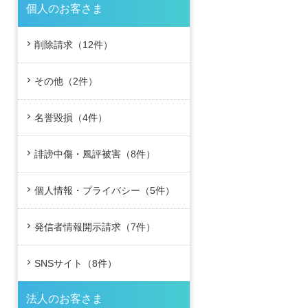
個人のお客さま
削除請求（12件）
その他（2件）
名誉毀損（4件）
誹謗中傷・風評被害（8件）
個人情報・プライバシー（5件）
発信者情報開示請求（7件）
SNSサイト（8件）
法人のお客さま