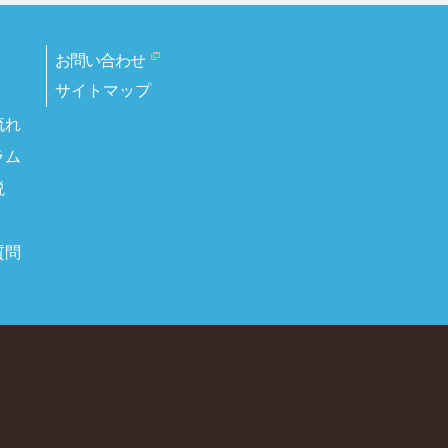
お問い合わせ
サイトマップ
流れ
ラム
説
質問