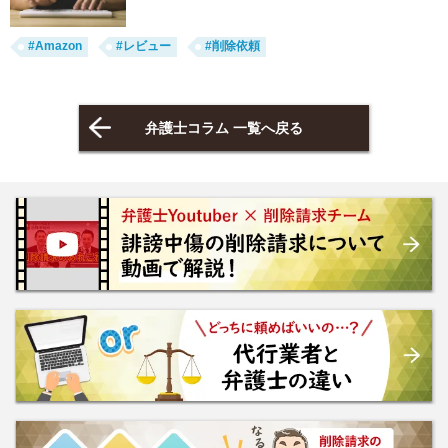
#Amazon
#レビュー
#削除依頼
弁護士コラム 一覧へ戻る