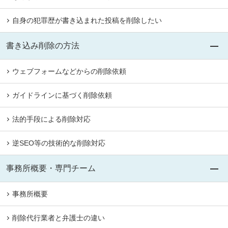
自身の犯罪歴が書き込まれた投稿を削除したい
書き込み削除の方法
ウェブフォームなどからの削除依頼
ガイドラインに基づく削除依頼
法的手段による削除対応
逆SEO等の技術的な削除対応
事務所概要・専門チーム
事務所概要
削除代行業者と弁護士の違い