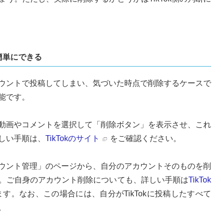
簡単にできる
ウントで投稿してしまい、気づいた時点で削除するケースで
能です。
動画やコメントを選択して「削除ボタン」を表示させ、これ
しい手順は、
TikTokのサイト
をご確認ください。
ウント管理」のページから、自分のアカウントそのものを削
。ご自身のアカウント削除についても、詳しい手順は
TikTok
す。なお、この場合には、自分がTikTokに投稿したすべて
。