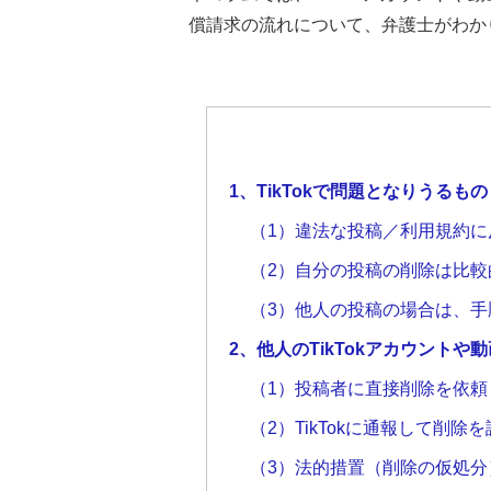
償請求の流れについて、弁護士がわか
1、TikTokで問題となりうるもの
（1）違法な投稿／利用規約に
（2）自分の投稿の削除は比較
（3）他人の投稿の場合は、手
2、他人のTikTokアカウント
（1）投稿者に直接削除を依頼
（2）TikTokに通報して削除
（3）法的措置（削除の仮処分