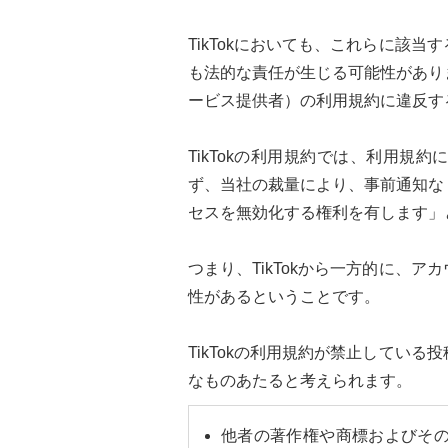
TikTokにおいても、これらに該
も法的な責任が生じる可能性があり
ービス提供者）の利用規約に違反す
TikTokの利用規約では、利用規
ず、当社の裁量により、事前通知な
セスを無効化する権利を有します」
つまり、TikTokから一方的に、
性があるということです。
TikTokの利用規約が禁止してい
なものあたると考えられます。
他者の著作権や商標およびそ