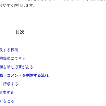
りやすく解説します。
目次
反する投稿
的簡単にできる
順を踏む必要がある
や動画・コメントを削除する流れ
・請求する
を請求する
）をとる