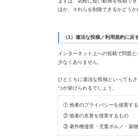
まずは、気軽に短い動画を投稿できる
ほか、それらを削除できるかどうか
（1）違法な投稿／利用規約に反
インターネット上への投稿で問題と
少なくありません。
ひとくちに違法な投稿といってもさ
つが挙げられるでしょう。
① 他者のプライバシーを侵害す
② 他者の名誉を侵害するもの
③ 著作権侵害・児童ポルノ・薬