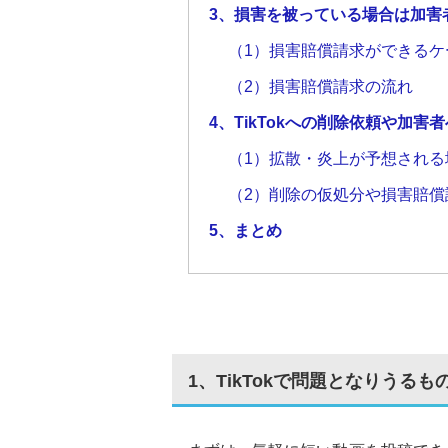
3、損害を被っている場合は加害
（1）損害賠償請求ができる
（2）損害賠償請求の流れ
4、TikTokへの削除依頼や加
（1）拡散・炎上が予想され
（2）削除の仮処分や損害賠
5、まとめ
1、TikTokで問題となりうるも