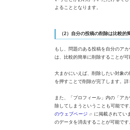
よることとなります。
（2）自分の投稿の削除は比較的
もし、問題のある投稿を自分のアカ
は、比較的簡単に削除することが可
大まかにいえば、削除したい対象の
を押すことで削除が完了します。詳
また、「プロフィール」内の「アカ
除してしまうということも可能です
のウェブページ
に掲載されていま
のデータを消去することが可能です