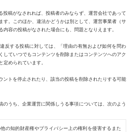
当する投稿がなされれば、投稿者のみならず、運営会社であって
ます。このほか、違法かどうかは別として、運営事業者（サ
る内容の投稿がなされた場合にも、問題となりえます。
約に違反する投稿に対しては、「理由の有無および如何を問わ
くしていつでもコンテンツを削除またはコンテンツへのアク
と定められています。
アカウントを停止されたり、該当の投稿を削除されたりする可能
る投稿のうち、企業運営に関係しうる事項については、次のよう
の他の知的財産権やプライバシー上の権利を侵害するまた