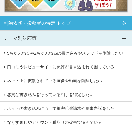
削除依頼・投稿者の特定 トップ
テーマ別対応策
5ちゃんねるや2ちゃんねるの書き込みやスレッドを削除したい
口コミやレビューサイトに悪評が書き込まれて困っている
ネット上に拡散されている画像や動画を削除したい
悪質な書き込みを行っている相手を特定したい
ネットの書き込みについて損害賠償請求や刑事告訴をしたい
なりすましやアカウント乗取りの被害で悩んでいる