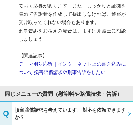
ておく必要があります。また、しっかりと証拠を
集めて告訴状を作成して提出しなければ、警察が
受け取ってくれない場合もあります。
刑事告訴をお考えの場合は、まずは弁護士に相談
しましょう。
【関連記事】
テーマ別対応策｜インターネット上の書き込みに
ついて 損害賠償請求や刑事告訴をしたい
同じメニューの質問（慰謝料や賠償請求・告訴）
損害賠償請求を考えています。 対応を依頼できます
か？