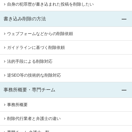
自身の犯罪歴が書き込まれた投稿を削除したい
書き込み削除の方法
ウェブフォームなどからの削除依頼
ガイドラインに基づく削除依頼
法的手段による削除対応
逆SEO等の技術的な削除対応
事務所概要・専門チーム
事務所概要
削除代行業者と弁護士の違い