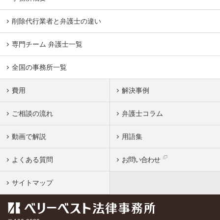
削除代行業者と弁護士の違い
専門チーム 弁護士一覧
全国の事務所一覧
費用
解決事例
ご相談の流れ
弁護士コラム
動画で解説
用語集
よくある質問
お問い合わせ
サイトマップ