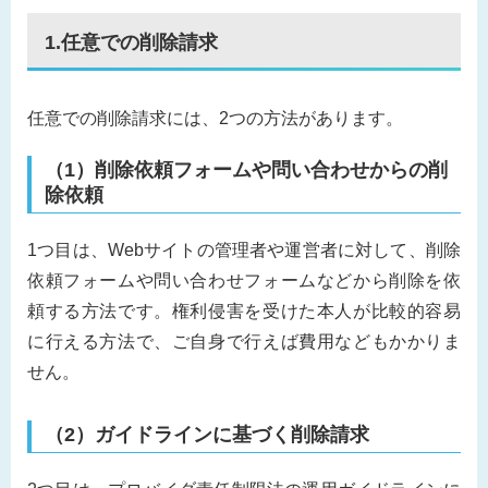
1.任意での削除請求
任意での削除請求には、2つの方法があります。
（1）削除依頼フォームや問い合わせからの削
除依頼
1つ目は、Webサイトの管理者や運営者に対して、削除
依頼フォームや問い合わせフォームなどから削除を依
頼する方法です。権利侵害を受けた本人が比較的容易
に行える方法で、ご自身で行えば費用などもかかりま
せん。
（2）ガイドラインに基づく削除請求