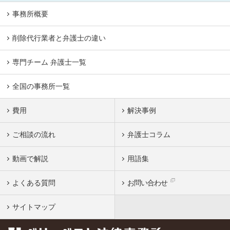
事務所概要
削除代行業者と弁護士の違い
専門チーム 弁護士一覧
全国の事務所一覧
費用
解決事例
ご相談の流れ
弁護士コラム
動画で解説
用語集
よくある質問
お問い合わせ
サイトマップ