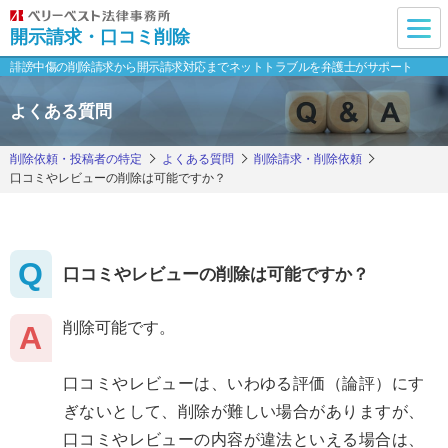
開示請求・口コミ削除
誹謗中傷の削除請求から開示請求対応まで
ネットトラブルを弁護士がサポート
よくある質問
削除依頼・投稿者の特定
よくある質問
削除請求・削除依頼
口コミやレビューの削除は可能ですか？
口コミやレビューの削除は可能ですか？
削除可能です。
口コミやレビューは、いわゆる評価（論評）にす
ぎないとして、削除が難しい場合がありますが、
口コミやレビューの内容が違法といえる場合は、