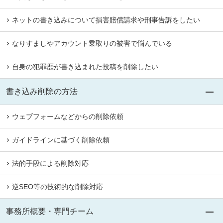
ネットの書き込みについて損害賠償請求や刑事告訴をしたい
なりすましやアカウント乗取りの被害で悩んでいる
自身の犯罪歴が書き込まれた投稿を削除したい
書き込み削除の方法
ウェブフォームなどからの削除依頼
ガイドラインに基づく削除依頼
法的手段による削除対応
逆SEO等の技術的な削除対応
事務所概要・専門チーム