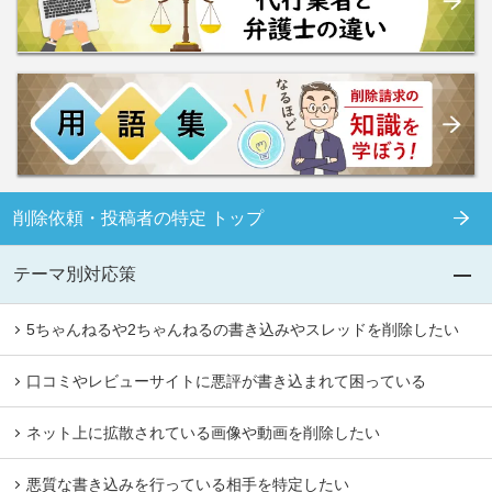
削除依頼・投稿者の特定 トップ
テーマ別対応策
5ちゃんねるや2ちゃんねるの書き込みやスレッドを削除したい
口コミやレビューサイトに悪評が書き込まれて困っている
ネット上に拡散されている画像や動画を削除したい
悪質な書き込みを行っている相手を特定したい