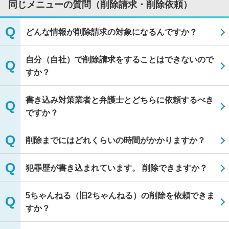
同じメニューの質問（削除請求・削除依頼）
どんな情報が削除請求の対象になるんですか？
自分（自社）で削除請求をすることはできないので
すか？
書き込み対策業者と弁護士とどちらに依頼するべき
ですか？
削除までにはどれくらいの時間がかかりますか？
犯罪歴が書き込まれています。 削除できますか？
5ちゃんねる（旧2ちゃんねる）の削除を依頼できま
すか？