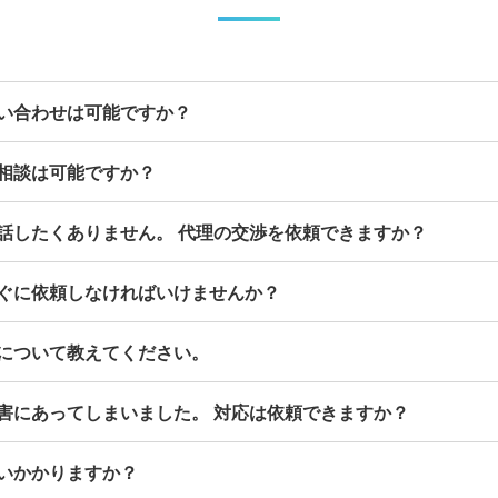
い合わせは可能ですか？
相談は可能ですか？
話したくありません。 代理の交渉を依頼できますか？
ぐに依頼しなければいけませんか？
について教えてください。
害にあってしまいました。 対応は依頼できますか？
いかかりますか？