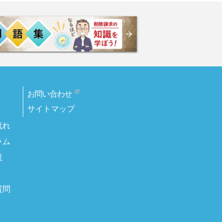
お問い合わせ
サイトマップ
流れ
ラム
説
質問