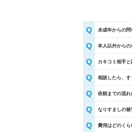
未成年からの問
本人以外からの
カキコミ相手と
相談したら、す
依頼までの流れ
なりすましの被
費用はどのくら