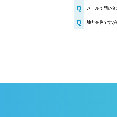
メールで問い合
地方在住ですが