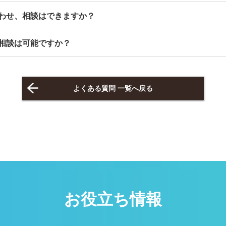
わせ、相談はできますか？
相談は可能ですか？
よくある質問 一覧へ戻る
お役立ち情報