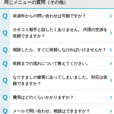
同じメニューの質問（その他）
未成年からの問い合わせは可能ですか？
カキコミ相手と話したくありません。 代理の交渉を
依頼できますか？
相談したら、すぐに依頼しなければいけませんか？
依頼までの流れについて教えてください。
なりすましの被害にあってしまいました。 対応は依
頼できますか？
費用はどのくらいかかりますか？
メールで問い合わせ、相談はできますか？