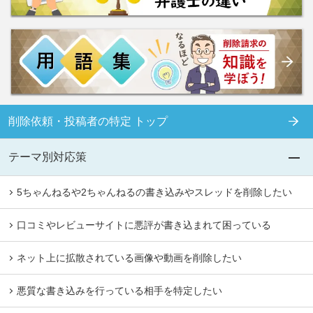
削除依頼・投稿者の特定 トップ
テーマ別対応策
5ちゃんねるや2ちゃんねるの書き込みやスレッドを削除したい
口コミやレビューサイトに悪評が書き込まれて困っている
ネット上に拡散されている画像や動画を削除したい
悪質な書き込みを行っている相手を特定したい