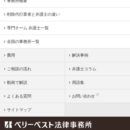
事務所概要
削除代行業者と弁護士の違い
専門チーム 弁護士一覧
全国の事務所一覧
費用
解決事例
ご相談の流れ
弁護士コラム
動画で解説
用語集
よくある質問
お問い合わせ
サイトマップ