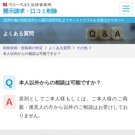
開示請求・口コミ削除
誹謗中傷の削除請求から開示請求対応まで
ネットトラブルを弁護士がサポート
よくある質問
削除依頼・投稿者の特定
よくある質問
その他
本人以外からの相談は可能ですか？
本人以外からの相談は可能ですか？
原則としてご本人様もしくは、ご本人様のご両
親・後見人の方から以外のご相談はお受けしてお
りません。