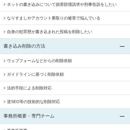
ネットの書き込みについて損害賠償請求や刑事告訴をしたい
なりすましやアカウント乗取りの被害で悩んでいる
自身の犯罪歴が書き込まれた投稿を削除したい
書き込み削除の方法
ウェブフォームなどからの削除依頼
ガイドラインに基づく削除依頼
法的手段による削除対応
逆SEO等の技術的な削除対応
事務所概要・専門チーム