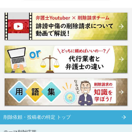
削除依頼・投稿者の特定 トップ