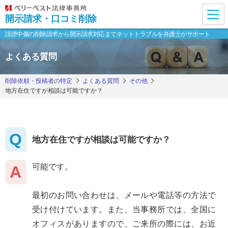
開示請求・口コミ削除
誹謗中傷の削除請求から開示請求対応まで
ネットトラブルを弁護士がサポート
よくある質問
削除依頼・投稿者の特定
よくある質問
その他
地方在住ですが相談は可能ですか？
地方在住ですが相談は可能ですか？
可能です。
最初のお問い合わせは、メールや電話等の方法で
受け付けています。また、当事務所では、全国に
オフィスがありますので、ご来所の際には、お近