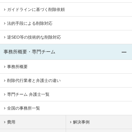
ガイドラインに基づく削除依頼
法的手段による削除対応
逆SEO等の技術的な削除対応
事務所概要・専門チーム
事務所概要
削除代行業者と弁護士の違い
専門チーム 弁護士一覧
全国の事務所一覧
費用
解決事例