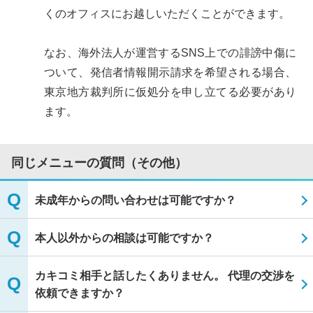
くのオフィスにお越しいただくことができます。
なお、海外法人が運営するSNS上での誹謗中傷に
ついて、発信者情報開示請求を希望される場合、
東京地方裁判所に仮処分を申し立てる必要があり
ます。
同じメニューの質問（その他）
未成年からの問い合わせは可能ですか？
本人以外からの相談は可能ですか？
カキコミ相手と話したくありません。 代理の交渉を
依頼できますか？