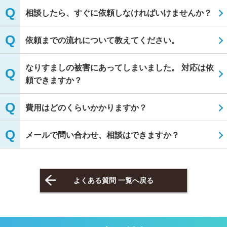
相談したら、すぐに依頼しなければいけませんか？
依頼までの流れについて教えてください。
なりすましの被害にあってしまいました。 対応は依
頼できますか？
費用はどのくらいかかりますか？
メールで問い合わせ、相談はできますか？
よくある質問 一覧へ戻る