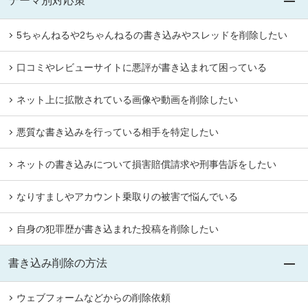
テーマ別対応策
5ちゃんねるや2ちゃんねるの書き込みやスレッドを削除したい
口コミやレビューサイトに悪評が書き込まれて困っている
ネット上に拡散されている画像や動画を削除したい
悪質な書き込みを行っている相手を特定したい
ネットの書き込みについて損害賠償請求や刑事告訴をしたい
なりすましやアカウント乗取りの被害で悩んでいる
自身の犯罪歴が書き込まれた投稿を削除したい
書き込み削除の方法
ウェブフォームなどからの削除依頼